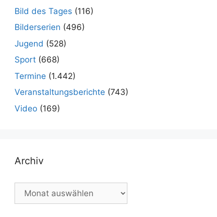
Bild des Tages
(116)
Bilderserien
(496)
Jugend
(528)
Sport
(668)
Termine
(1.442)
Veranstaltungsberichte
(743)
Video
(169)
Archiv
Archiv