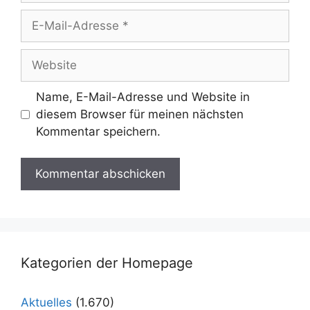
E-
Mail-
Adresse
Website
Name, E-Mail-Adresse und Website in
diesem Browser für meinen nächsten
Kommentar speichern.
Kategorien der Homepage
Aktuelles
(1.670)