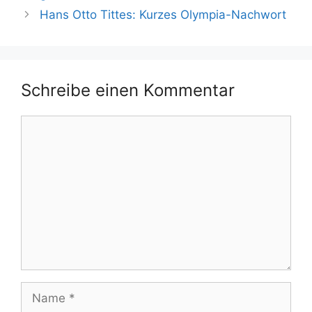
Hans Otto Tittes: Kurzes Olympia-Nachwort
Schreibe einen Kommentar
Kommentar
Name