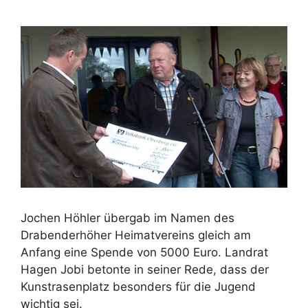
Jochen Höhler übergab im Namen des
Drabenderhöher Heimatvereins gleich am
Anfang eine Spende von 5000 Euro. Landrat
Hagen Jobi betonte in seiner Rede, dass der
Kunstrasenplatz besonders für die Jugend
wichtig sei.