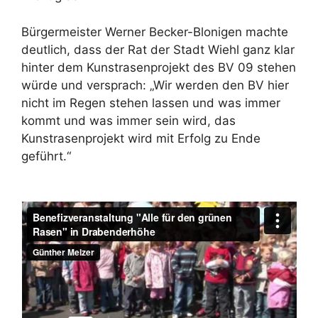
Bürgermeister Werner Becker-Blonigen machte
deutlich, dass der Rat der Stadt Wiehl ganz klar
hinter dem Kunstrasenprojekt des BV 09 stehen
würde und versprach: „Wir werden den BV hier
nicht im Regen stehen lassen und was immer
kommt und was immer sein wird, das
Kunstrasenprojekt wird mit Erfolg zu Ende
geführt.“