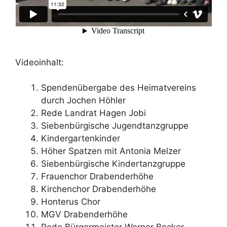
Videoinhalt:
Spendenübergabe des Heimatvereins
durch Jochen Höhler
Rede Landrat Hagen Jobi
Siebenbürgische Jugendtanzgruppe
Kindergartenkinder
Höher Spatzen mit Antonia Melzer
Siebenbürgische Kindertanzgruppe
Frauenchor Drabenderhöhe
Kirchenchor Drabenderhöhe
Honterus Chor
MGV Drabenderhöhe