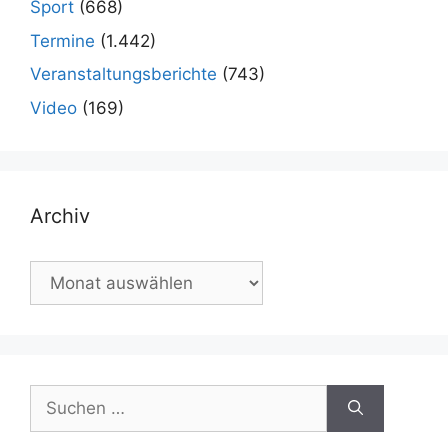
Sport
(668)
Termine
(1.442)
Veranstaltungsberichte
(743)
Video
(169)
Archiv
Archiv
Suchen
nach: