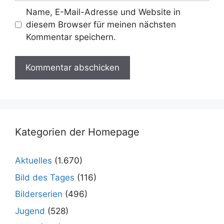
Name, E-Mail-Adresse und Website in
diesem Browser für meinen nächsten
Kommentar speichern.
Kategorien der Homepage
Aktuelles
(1.670)
Bild des Tages
(116)
Bilderserien
(496)
Jugend
(528)