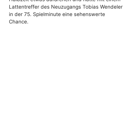
Lattentreffer des Neuzugangs Tobias Wendeler
in der 75. Spielminute eine sehenswerte
Chance.