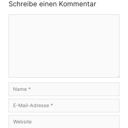
Schreibe einen Kommentar
Kommentar
Name
E-
Mail-
Adresse
Website