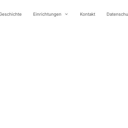
Geschichte
Einrichtungen
Kontakt
Datenschu