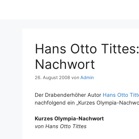
Hans Otto Tittes
Nachwort
26. August 2008
von
Admin
Der Drabenderhöher Autor
Hans Otto Titt
nachfolgend ein „Kurzes Olympia-Nachwor
Kurzes Olympia-Nachwort
von Hans Otto Tittes