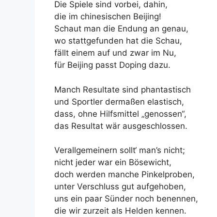
Die Spiele sind vorbei, dahin,
die im chinesischen Beijing!
Schaut man die Endung an genau,
wo stattgefunden hat die Schau,
fällt einem auf und zwar im Nu,
für Beijing passt Doping dazu.
Manch Resultate sind phantastisch
und Sportler dermaßen elastisch,
dass, ohne Hilfsmittel „genossen“,
das Resultat wär ausgeschlossen.
Verallgemeinern sollt‘ man’s nicht;
nicht jeder war ein Bösewicht,
doch werden manche Pinkelproben,
unter Verschluss gut aufgehoben,
uns ein paar Sünder noch benennen,
die wir zurzeit als Helden kennen.