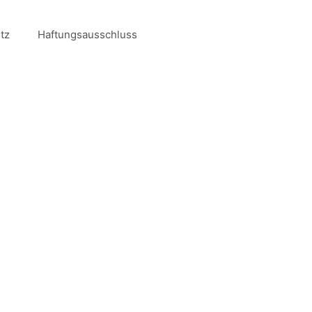
tz
Haftungsausschluss