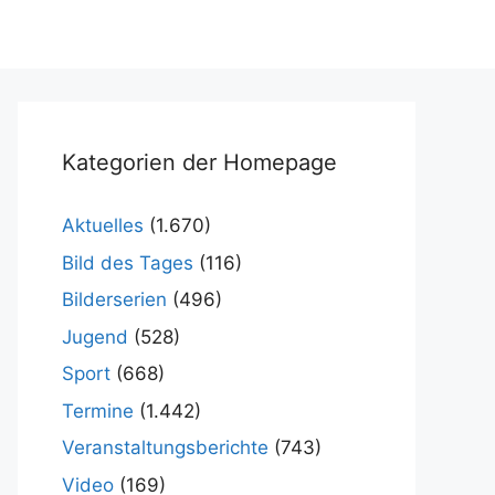
Kategorien der Homepage
Aktuelles
(1.670)
Bild des Tages
(116)
Bilderserien
(496)
Jugend
(528)
Sport
(668)
Termine
(1.442)
Veranstaltungsberichte
(743)
Video
(169)