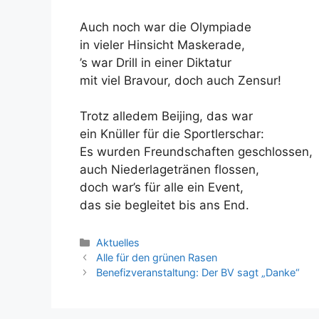
Auch noch war die Olympiade
in vieler Hinsicht Maskerade,
’s war Drill in einer Diktatur
mit viel Bravour, doch auch Zensur!
Trotz alledem Beijing, das war
ein Knüller für die Sportlerschar:
Es wurden Freundschaften geschlossen,
auch Niederlagetränen flossen,
doch war’s für alle ein Event,
das sie begleitet bis ans End.
Kategorien
Aktuelles
Alle für den grünen Rasen
Benefizveranstaltung: Der BV sagt „Danke“