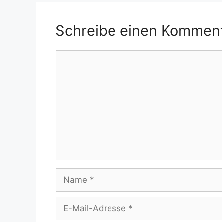
Schreibe einen Kommen
Kommentar
Name
E-
Mail-