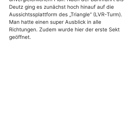
Deutz ging es zunächst hoch hinauf auf die
Aussichtssplattform des „Triangle“ (LVR-Turm).
Man hatte einen super Ausblick in alle
Richtungen. Zudem wurde hier der erste Sekt
geöffnet.