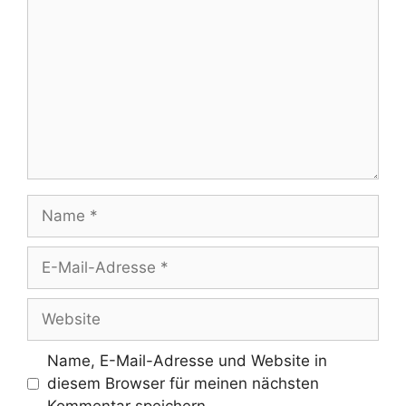
Name
E-
Mail-
Adresse
Website
Name, E-Mail-Adresse und Website in
diesem Browser für meinen nächsten