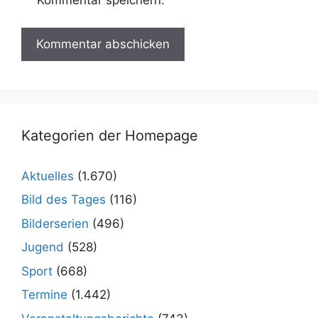
Kommentar speichern.
Kategorien der Homepage
Aktuelles
(1.670)
Bild des Tages
(116)
Bilderserien
(496)
Jugend
(528)
Sport
(668)
Termine
(1.442)