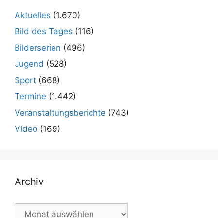
Aktuelles
(1.670)
Bild des Tages
(116)
Bilderserien
(496)
Jugend
(528)
Sport
(668)
Termine
(1.442)
Veranstaltungsberichte
(743)
Video
(169)
Archiv
Archiv