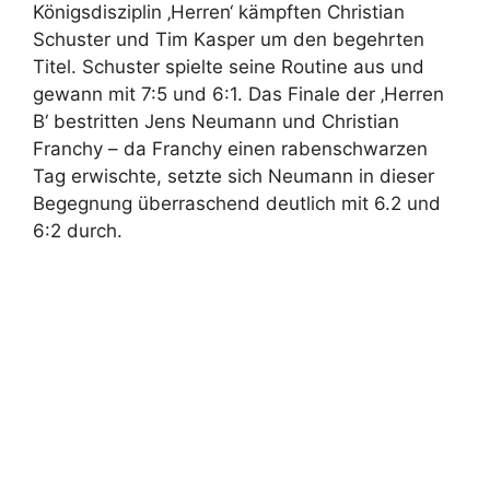
Königsdisziplin ‚Herren‘ kämpften Christian
Schuster und Tim Kasper um den begehrten
Titel. Schuster spielte seine Routine aus und
gewann mit 7:5 und 6:1. Das Finale der ‚Herren
B‘ bestritten Jens Neumann und Christian
Franchy – da Franchy einen rabenschwarzen
Tag erwischte, setzte sich Neumann in dieser
Begegnung überraschend deutlich mit 6.2 und
6:2 durch.