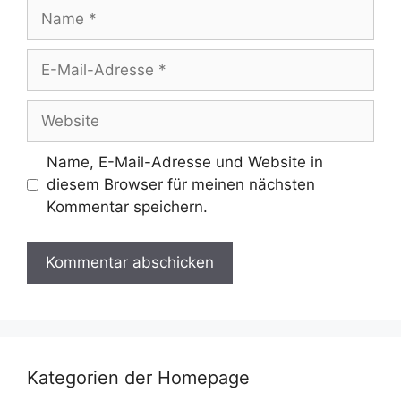
Name
E-
Mail-
Adresse
Website
Name, E-Mail-Adresse und Website in
diesem Browser für meinen nächsten
Kommentar speichern.
Kategorien der Homepage