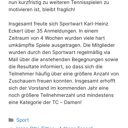
nun kurzfristig zu weiteren Tennisspielen zu
motivieren ist, bleibt fraglich!
Insgesamt freute sich Sportwart Karl-Heinz
Eckert über 35 Anmeldungen. In einem
Zeitraum von 4 Wochen wurden viele hart
umkämpfte Spiele ausgetragen. Die Mitglieder
wurden durch den Sportwart regelmäßig via
Mail über die anstehenden Begegnungen sowie
die Resultate informiert, so dass sich die
Teilnehmer häufig über eine größere Anzahl von
Zuschauern freuen konnten. Insgesamt erhofft
sich der Vorstand im kommenden Jahr eine
noch größere Teilnehmerzahl und mindestens
eine Kategorie der TC – Damen!
Kategorien
Sport