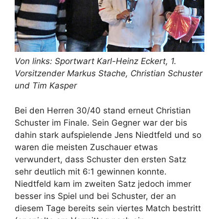
Von links: Sportwart Karl-Heinz Eckert, 1.
Vorsitzender Markus Stache, Christian Schuster
und Tim Kasper
Bei den Herren 30/40 stand erneut Christian
Schuster im Finale. Sein Gegner war der bis
dahin stark aufspielende Jens Niedtfeld und so
waren die meisten Zuschauer etwas
verwundert, dass Schuster den ersten Satz
sehr deutlich mit 6:1 gewinnen konnte.
Niedtfeld kam im zweiten Satz jedoch immer
besser ins Spiel und bei Schuster, der an
diesem Tage bereits sein viertes Match bestritt