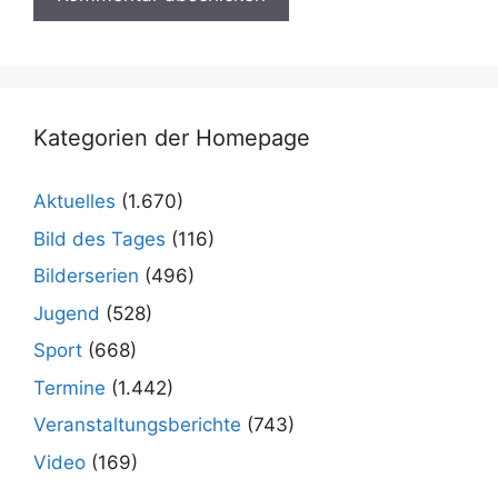
Kategorien der Homepage
Aktuelles
(1.670)
Bild des Tages
(116)
Bilderserien
(496)
Jugend
(528)
Sport
(668)
Termine
(1.442)
Veranstaltungsberichte
(743)
Video
(169)