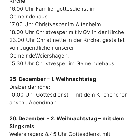
Kirche
16.00 Uhr Familiengottesdienst im
Gemeindehaus
17.00 Uhr Christvesper im Altenheim
18.00 Uhr Christvesper mit MGV in der Kirche
23.00 Uhr Christmette in der Kirche, gestaltet
von Jugendlichen unserer
GemeindeWeiershagen:
15.30 Uhr Christvesper im Gemeindehaus
25. Dezember – 1. Weihnachtstag
Drabenderhöhe:
10.00 Uhr Gottesdienst – mit dem Kirchenchor,
anschl. Abendmahl
26. Dezember – 2. Weihnachtstag – mit dem
Singkreis
Weiershagen: 8.45 Uhr Gottesdienst mit