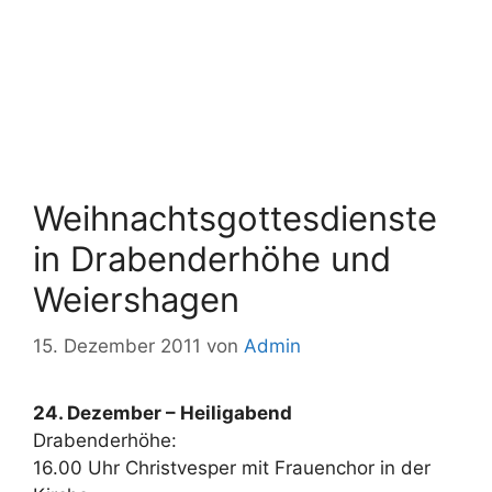
Weihnachtsgottesdienste
in Drabenderhöhe und
Weiershagen
15. Dezember 2011
von
Admin
24. Dezember – Heiligabend
Drabenderhöhe:
16.00 Uhr Christvesper mit Frauenchor in der