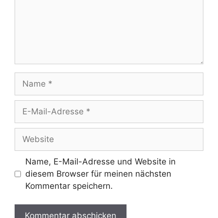
Name
E-
Mail-
Adresse
Website
Name, E-Mail-Adresse und Website in
diesem Browser für meinen nächsten
Kommentar speichern.