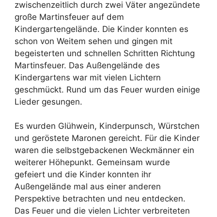
zwischenzeitlich durch zwei Väter angezündete
große Martinsfeuer auf dem
Kindergartengelände. Die Kinder konnten es
schon von Weitem sehen und gingen mit
begeisterten und schnellen Schritten Richtung
Martinsfeuer. Das Außengelände des
Kindergartens war mit vielen Lichtern
geschmückt. Rund um das Feuer wurden einige
Lieder gesungen.
Es wurden Glühwein, Kinderpunsch, Würstchen
und geröstete Maronen gereicht. Für die Kinder
waren die selbstgebackenen Weckmänner ein
weiterer Höhepunkt. Gemeinsam wurde
gefeiert und die Kinder konnten ihr
Außengelände mal aus einer anderen
Perspektive betrachten und neu entdecken.
Das Feuer und die vielen Lichter verbreiteten