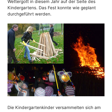
Wettergott in diesem Jahr auf der Seite des
Kindergartens. Das Fest konnte wie geplant
durchgeführt werden.
Die Kindergartenkinder versammelten sich am