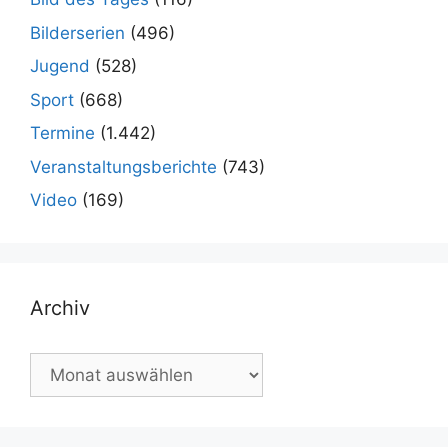
Bilderserien
(496)
Jugend
(528)
Sport
(668)
Termine
(1.442)
Veranstaltungsberichte
(743)
Video
(169)
Archiv
Archiv