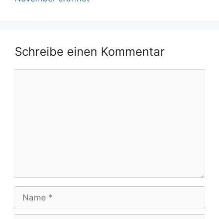
Schreibe einen Kommentar
Kommentar
Name