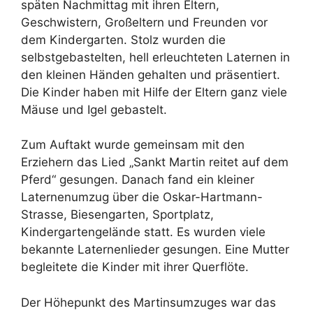
späten Nachmittag mit ihren Eltern,
Geschwistern, Großeltern und Freunden vor
dem Kindergarten. Stolz wurden die
selbstgebastelten, hell erleuchteten Laternen in
den kleinen Händen gehalten und präsentiert.
Die Kinder haben mit Hilfe der Eltern ganz viele
Mäuse und Igel gebastelt.
Zum Auftakt wurde gemeinsam mit den
Erziehern das Lied „Sankt Martin reitet auf dem
Pferd“ gesungen. Danach fand ein kleiner
Laternenumzug über die Oskar-Hartmann-
Strasse, Biesengarten, Sportplatz,
Kindergartengelände statt. Es wurden viele
bekannte Laternenlieder gesungen. Eine Mutter
begleitete die Kinder mit ihrer Querflöte.
Der Höhepunkt des Martinsumzuges war das