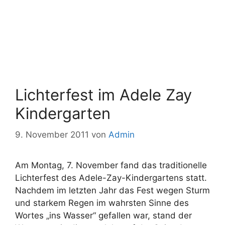
Lichterfest im Adele Zay
Kindergarten
9. November 2011
von
Admin
Am Montag, 7. November fand das traditionelle
Lichterfest des Adele-Zay-Kindergartens statt.
Nachdem im letzten Jahr das Fest wegen Sturm
und starkem Regen im wahrsten Sinne des
Wortes „ins Wasser“ gefallen war, stand der