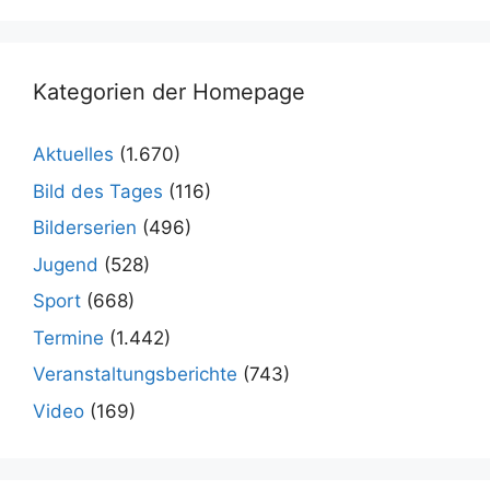
Kategorien der Homepage
Aktuelles
(1.670)
Bild des Tages
(116)
Bilderserien
(496)
Jugend
(528)
Sport
(668)
Termine
(1.442)
Veranstaltungsberichte
(743)
Video
(169)