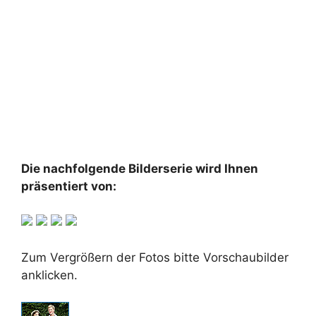
Die nachfolgende Bilderserie wird Ihnen
präsentiert von:
Zum Vergrößern der Fotos bitte Vorschaubilder
anklicken.