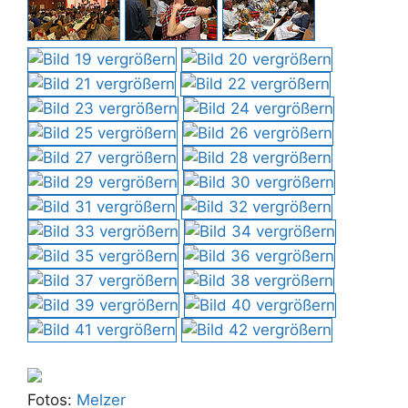
Fotos:
Melzer