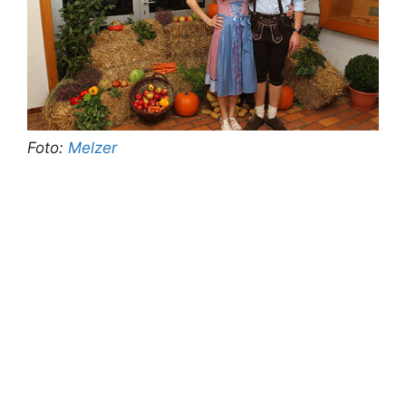
Foto:
Melzer