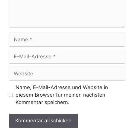
Name
E-
Mail-
Adresse
Website
Name, E-Mail-Adresse und Website in
diesem Browser für meinen nächsten
Kommentar speichern.