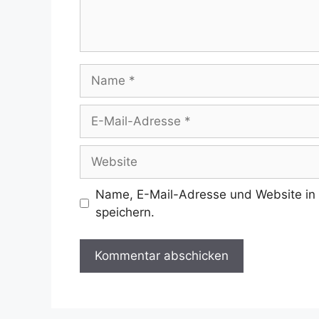
Name
E-
Mail-
Adresse
Website
Name, E-Mail-Adresse und Website in
speichern.