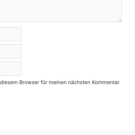
 diesem Browser für meinen nächsten Kommentar