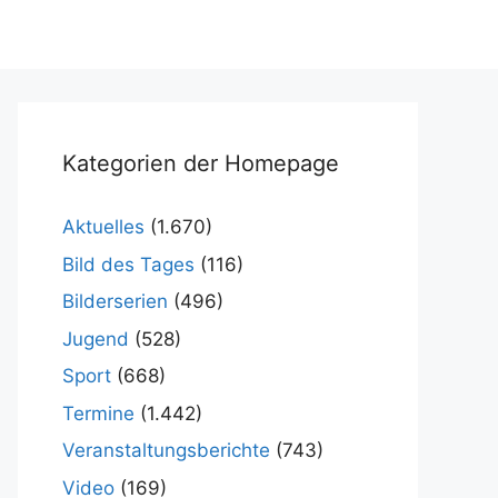
Kategorien der Homepage
Aktuelles
(1.670)
Bild des Tages
(116)
Bilderserien
(496)
Jugend
(528)
Sport
(668)
Termine
(1.442)
Veranstaltungsberichte
(743)
Video
(169)