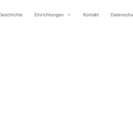
Geschichte
Einrichtungen
Kontakt
Datenschu