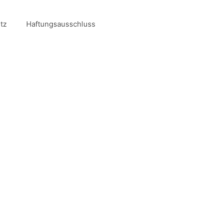
tz
Haftungsausschluss