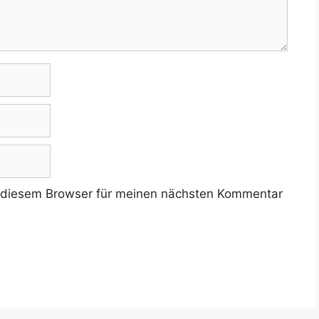
 diesem Browser für meinen nächsten Kommentar