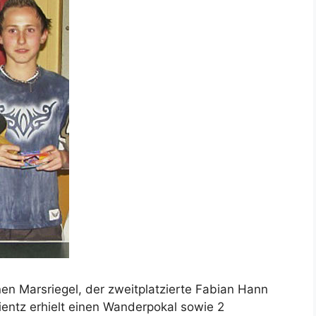
en Marsriegel, der zweitplatzierte Fabian Hann
entz erhielt einen Wanderpokal sowie 2