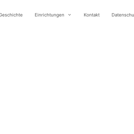
Geschichte
Einrichtungen
Kontakt
Datenschu