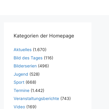
Kategorien der Homepage
Aktuelles
(1.670)
Bild des Tages
(116)
Bilderserien
(496)
Jugend
(528)
Sport
(668)
Termine
(1.442)
Veranstaltungsberichte
(743)
Video
(169)