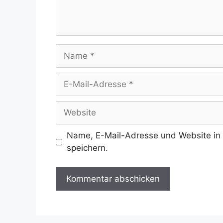
Name
E-
Mail-
Adresse
Website
Name, E-Mail-Adresse und Website in
speichern.