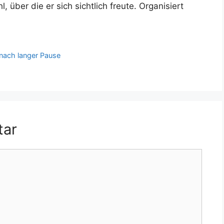
hl, über die er sich sichtlich freute. Organisiert
 nach langer Pause
tar