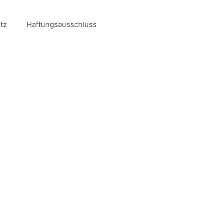
tz
Haftungsausschluss