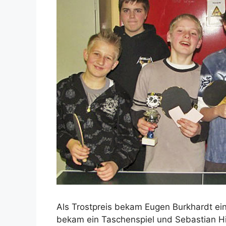
Als Trostpreis bekam Eugen Burkhardt ein
bekam ein Taschenspiel und Sebastian Hi