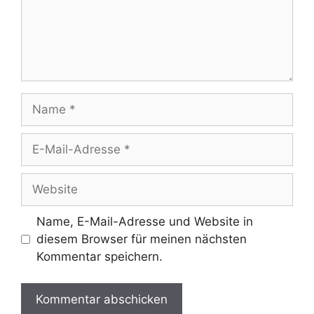
Name
E-
Mail-
Adresse
Website
Name, E-Mail-Adresse und Website in
diesem Browser für meinen nächsten
Kommentar speichern.