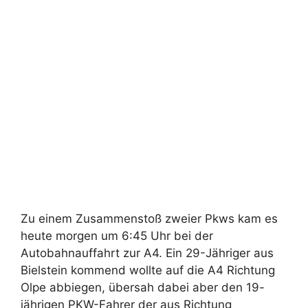
Zu einem Zusammenstoß zweier Pkws kam es
heute morgen um 6:45 Uhr bei der
Autobahnauffahrt zur A4. Ein 29-Jähriger aus
Bielstein kommend wollte auf die A4 Richtung
Olpe abbiegen, übersah dabei aber den 19-
jährigen PKW-Fahrer der aus Richtung