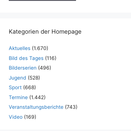
Kategorien der Homepage
Aktuelles
(1.670)
Bild des Tages
(116)
Bilderserien
(496)
Jugend
(528)
Sport
(668)
Termine
(1.442)
Veranstaltungsberichte
(743)
Video
(169)