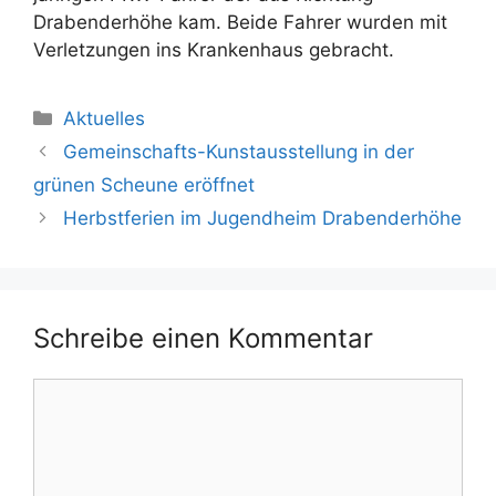
Drabenderhöhe kam. Beide Fahrer wurden mit
Verletzungen ins Krankenhaus gebracht.
Kategorien
Aktuelles
Gemeinschafts-Kunstausstellung in der
grünen Scheune eröffnet
Herbstferien im Jugendheim Drabenderhöhe
Schreibe einen Kommentar
Kommentar