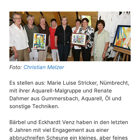
Foto:
Christian Melzer
Es stellen aus: Marie Luise Stricker, Nümbrecht,
mit ihrer Aquarell-Malgruppe und Renate
Dahmer aus Gummersbach, Aquarell, Öl und
sonstige Techniken.
Bärbel und Eckhardt Venz haben in den letzten
6 Jahren mit viel Engagement aus einer
abbruchreifen Scheune ein kleines, aber feines