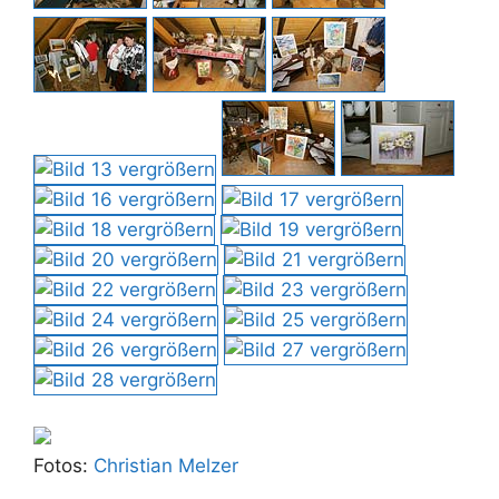
Fotos:
Christian Melzer