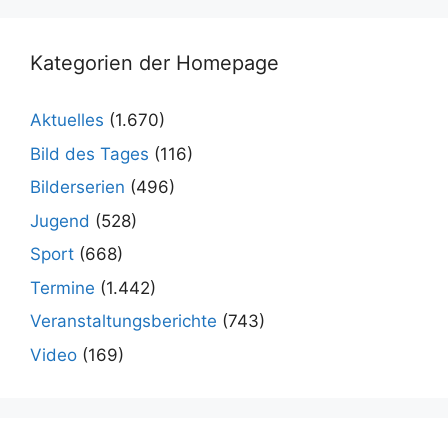
Kategorien der Homepage
Aktuelles
(1.670)
Bild des Tages
(116)
Bilderserien
(496)
Jugend
(528)
Sport
(668)
Termine
(1.442)
Veranstaltungsberichte
(743)
Video
(169)