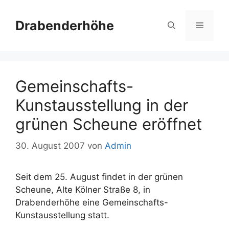
Zum
Inhalt
Drabenderhöhe
Menü
springen
Gemeinschafts-
Kunstausstellung in der
grünen Scheune eröffnet
30. August 2007
von
Admin
Seit dem 25. August findet in der grünen
Scheune, Alte Kölner Straße 8, in
Drabenderhöhe eine Gemeinschafts-
Kunstausstellung statt.