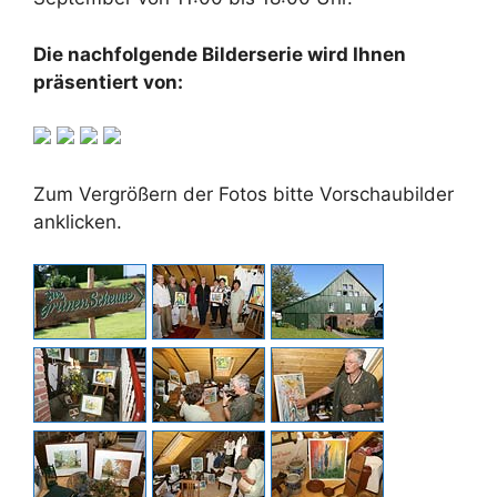
Die nachfolgende Bilderserie wird Ihnen
präsentiert von:
Zum Vergrößern der Fotos bitte Vorschaubilder
anklicken.