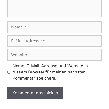
Name
E-
Mail-
Adresse
Website
Name, E-Mail-Adresse und Website in
diesem Browser für meinen nächsten
Kommentar speichern.