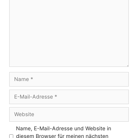
Kommentar
Name
E-
Mail-
Adresse
Website
Name, E-Mail-Adresse und Website in
diesem Browser für meinen nächsten