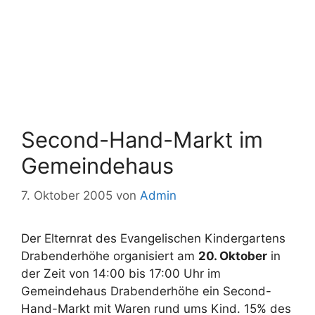
Second-Hand-Markt im
Gemeindehaus
7. Oktober 2005
von
Admin
Der Elternrat des Evangelischen Kindergartens
Drabenderhöhe organisiert am
20. Oktober
in
der Zeit von 14:00 bis 17:00 Uhr im
Gemeindehaus Drabenderhöhe ein Second-
Hand-Markt mit Waren rund ums Kind. 15% des