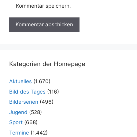
Kommentar speichern.
Kategorien der Homepage
Aktuelles
(1.670)
Bild des Tages
(116)
Bilderserien
(496)
Jugend
(528)
Sport
(668)
Termine
(1.442)