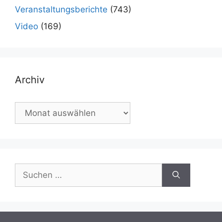
Veranstaltungsberichte
(743)
Video
(169)
Archiv
Archiv
Suchen
nach: