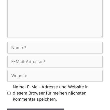
Name
E-
Mail-
Adresse
Website
Name, E-Mail-Adresse und Website in
diesem Browser für meinen nächsten
Kommentar speichern.