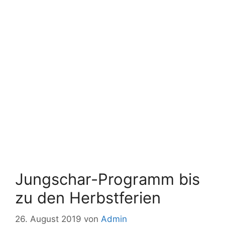
Jungschar-Programm bis
zu den Herbstferien
26. August 2019
von
Admin