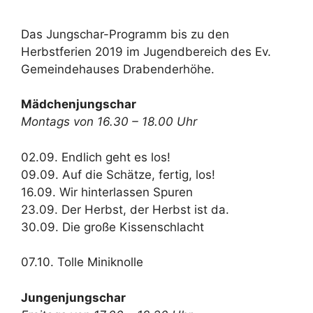
Das Jungschar-Programm bis zu den
Herbstferien 2019 im Jugendbereich des Ev.
Gemeindehauses Drabenderhöhe.
Mädchenjungschar
Montags von 16.30 – 18.00 Uhr
02.09. Endlich geht es los!
09.09. Auf die Schätze, fertig, los!
16.09. Wir hinterlassen Spuren
23.09. Der Herbst, der Herbst ist da.
30.09. Die große Kissenschlacht
07.10. Tolle Miniknolle
Jungenjungschar