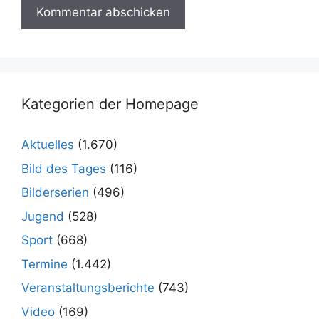
Kategorien der Homepage
Aktuelles
(1.670)
Bild des Tages
(116)
Bilderserien
(496)
Jugend
(528)
Sport
(668)
Termine
(1.442)
Veranstaltungsberichte
(743)
Video
(169)