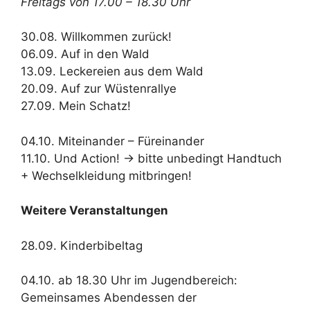
Freitags von 17.00 – 18.30 Uhr
30.08. Willkommen zurück!
06.09. Auf in den Wald
13.09. Leckereien aus dem Wald
20.09. Auf zur Wüstenrallye
27.09. Mein Schatz!
04.10. Miteinander – Füreinander
11.10. Und Action! -> bitte unbedingt Handtuch
+ Wechselkleidung mitbringen!
Weitere Veranstaltungen
28.09. Kinderbibeltag
04.10. ab 18.30 Uhr im Jugendbereich:
Gemeinsames Abendessen der