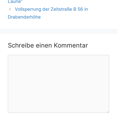
Laune“
Vollsperrung der Zeitstraße B 56 in
Drabenderhöhe
Schreibe einen Kommentar
Kommentar