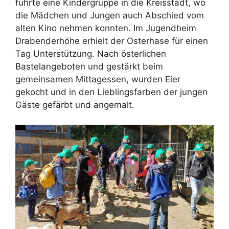
führte eine Kindergruppe in die Kreisstadt, wo
die Mädchen und Jungen auch Abschied vom
alten Kino nehmen konnten. Im Jugendheim
Drabenderhöhe erhielt der Osterhase für einen
Tag Unterstützung. Nach österlichen
Bastelangeboten und gestärkt beim
gemeinsamen Mittagessen, wurden Eier
gekocht und in den Lieblingsfarben der jungen
Gäste gefärbt und angemalt.