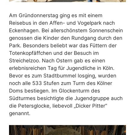
Am Gründonnerstag ging es mit einem
Reisebus in den Affen- und Vogelpark nach
Eckenhagen. Bei allerschönstem Sonnenschein
genossen die Kinder den Rundgang durch den
Park. Besonders beliebt war das Füttern der
Totenkopfäffchen und der Besuch im
Streichelzoo. Nach Ostern gab es einen
erlebnisreichen Tag für Jugendliche in Köln.
Bevor es zum Stadtbummel losging, wurden
noch alle 533 Stufen zum Turm des Kölner
Doms bestiegen. Im Glockenturm des
Südturmes besichtigte die Jugendgruppe auch
die Petersglocke, liebevoll „Dicker Pitter“
genannt.