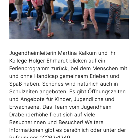
Jugendheimleiterin Martina Kalkum und ihr
Kollege Holger Ehrhardt blicken auf ein
Ferienprogramm zurück, bei dem Menschen mit
und ohne Handicap gemeinsam Erleben und
Spaß haben. Schönes wird natürlich auch in
Schulzeiten angeboten. Es gibt Öffnungszeiten
und Angebote für Kinder, Jugendliche und
Erwachsene. Das Team vom Jugendheim
Drabenderhöhe freut sich auf viele
Besucherinnen und Besucher! Weitere
Informationen gibt es persönlich oder unter der
Rufnummer 02262-1249.