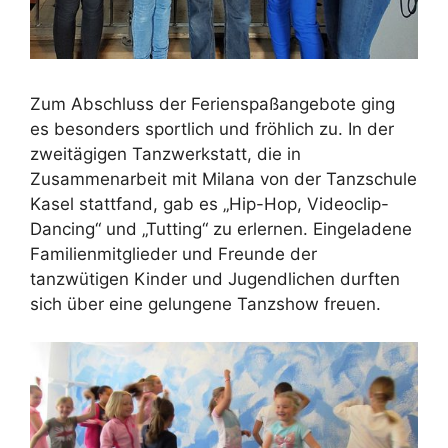
Zum Abschluss der Ferienspaßangebote ging
es besonders sportlich und fröhlich zu. In der
zweitägigen Tanzwerkstatt, die in
Zusammenarbeit mit Milana von der Tanzschule
Kasel stattfand, gab es „Hip-Hop, Videoclip-
Dancing“ und „Tutting“ zu erlernen. Eingeladene
Familienmitglieder und Freunde der
tanzwütigen Kinder und Jugendlichen durften
sich über eine gelungene Tanzshow freuen.