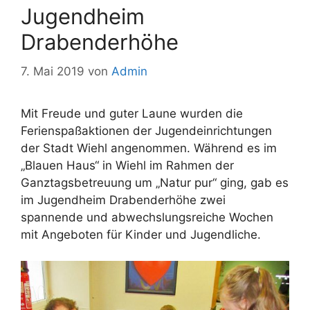
Jugendheim
Drabenderhöhe
7. Mai 2019
von
Admin
Mit Freude und guter Laune wurden die
Ferienspaßaktionen der Jugendeinrichtungen
der Stadt Wiehl angenommen. Während es im
„Blauen Haus“ in Wiehl im Rahmen der
Ganztagsbetreuung um „Natur pur“ ging, gab es
im Jugendheim Drabenderhöhe zwei
spannende und abwechslungsreiche Wochen
mit Angeboten für Kinder und Jugendliche.