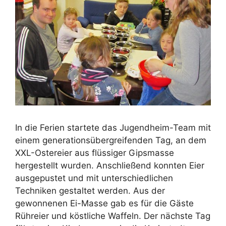
In die Ferien startete das Jugendheim-Team mit
einem generationsübergreifenden Tag, an dem
XXL-Ostereier aus flüssiger Gipsmasse
hergestellt wurden. Anschließend konnten Eier
ausgepustet und mit unterschiedlichen
Techniken gestaltet werden. Aus der
gewonnenen Ei-Masse gab es für die Gäste
Rühreier und köstliche Waffeln. Der nächste Tag