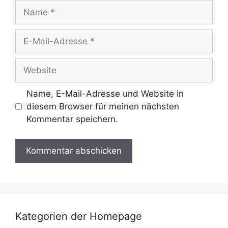
Name
E-
Mail-
Adresse
Website
Name, E-Mail-Adresse und Website in
diesem Browser für meinen nächsten
Kommentar speichern.
Kategorien der Homepage