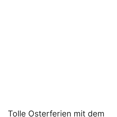
Tolle Osterferien mit dem