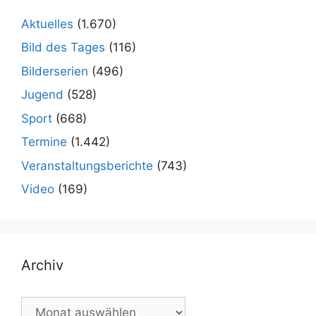
Aktuelles
(1.670)
Bild des Tages
(116)
Bilderserien
(496)
Jugend
(528)
Sport
(668)
Termine
(1.442)
Veranstaltungsberichte
(743)
Video
(169)
Archiv
Archiv