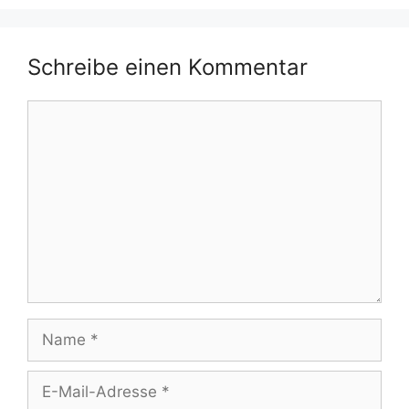
Schreibe einen Kommentar
Kommentar
Name
E-
Mail-