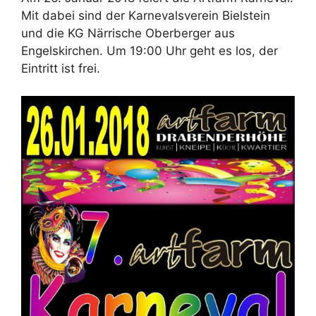
Mit dabei sind der Karnevalsverein Bielstein
und die KG Närrische Oberberger aus
Engelskirchen. Um 19:00 Uhr geht es los, der
Eintritt ist frei.