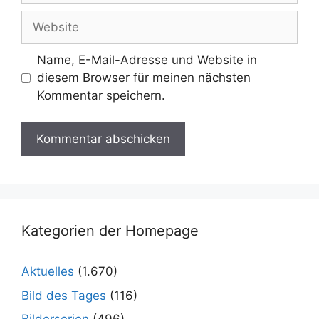
Adresse
Website
Name, E-Mail-Adresse und Website in
diesem Browser für meinen nächsten
Kommentar speichern.
Kategorien der Homepage
Aktuelles
(1.670)
Bild des Tages
(116)