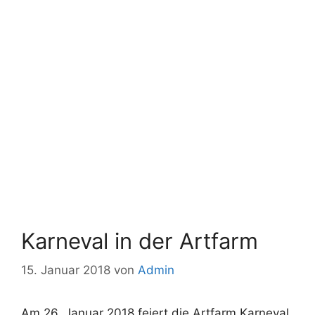
Karneval in der Artfarm
15. Januar 2018
von
Admin
Am 26. Januar 2018 feiert die Artfarm Karneval.