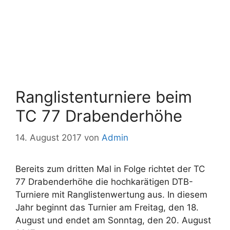
Ranglistenturniere beim
TC 77 Drabenderhöhe
14. August 2017
von
Admin
Bereits zum dritten Mal in Folge richtet der TC
77 Drabenderhöhe die hochkarätigen DTB-
Turniere mit Ranglistenwertung aus. In diesem
Jahr beginnt das Turnier am Freitag, den 18.
August und endet am Sonntag, den 20. August