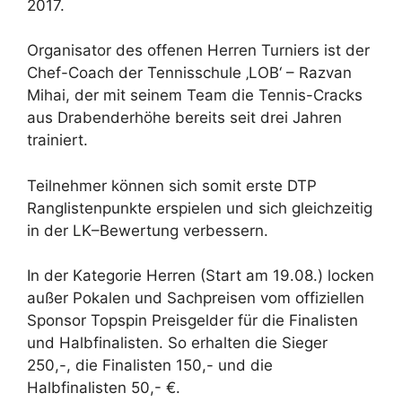
2017.
Organisator des offenen Herren Turniers ist der
Chef-Coach der Tennisschule ‚LOB‘ – Razvan
Mihai, der mit seinem Team die Tennis-Cracks
aus Drabenderhöhe bereits seit drei Jahren
trainiert.
Teilnehmer können sich somit erste DTP
Ranglistenpunkte erspielen und sich gleichzeitig
in der LK–Bewertung verbessern.
In der Kategorie Herren (Start am 19.08.) locken
außer Pokalen und Sachpreisen vom offiziellen
Sponsor Topspin Preisgelder für die Finalisten
und Halbfinalisten. So erhalten die Sieger
250,-, die Finalisten 150,- und die
Halbfinalisten 50,- €.