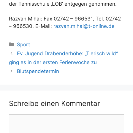
der Tennisschule ‚LOB‘ entgegen genommen.
Razvan Mihai: Fax 02742 – 966531, Tel. 02742
– 966530, E-Mail:
razvan.mihai@t-online.de
Kategorien
Sport
Ev. Jugend Drabenderhöhe: „Tierisch wild“
ging es in der ersten Ferienwoche zu
Blutspendetermin
Schreibe einen Kommentar
Kommentar