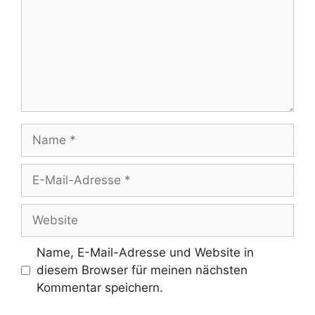
Name
E-
Mail-
Adresse
Website
Name, E-Mail-Adresse und Website in
diesem Browser für meinen nächsten
Kommentar speichern.