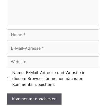
Name
E-
Mail-
Adresse
Website
Name, E-Mail-Adresse und Website in
diesem Browser für meinen nächsten
Kommentar speichern.