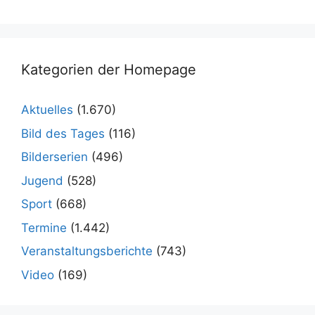
Kategorien der Homepage
Aktuelles
(1.670)
Bild des Tages
(116)
Bilderserien
(496)
Jugend
(528)
Sport
(668)
Termine
(1.442)
Veranstaltungsberichte
(743)
Video
(169)