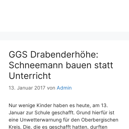
GGS Drabenderhöhe:
Schneemann bauen statt
Unterricht
13. Januar 2017
von
Admin
Nur wenige Kinder haben es heute, am 13.
Januar zur Schule geschafft. Grund hierfür ist
eine Unwetterwarnung für den Oberbergischen
Kreis. Die, die es geschafft hatten, durften