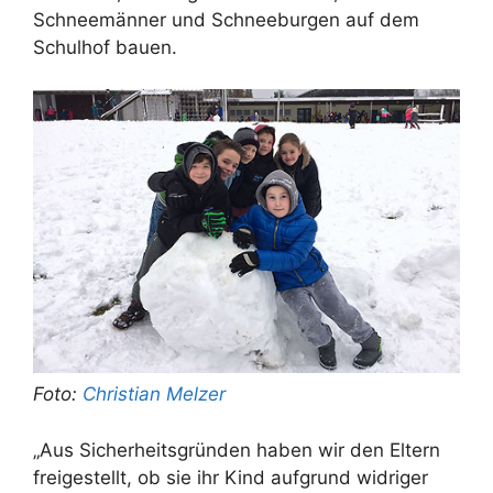
Schneemänner und Schneeburgen auf dem
Schulhof bauen.
Foto:
Christian Melzer
„Aus Sicherheitsgründen haben wir den Eltern
freigestellt, ob sie ihr Kind aufgrund widriger