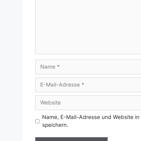
Name
E-
Mail-
Adresse
Website
Name, E-Mail-Adresse und Website in
speichern.