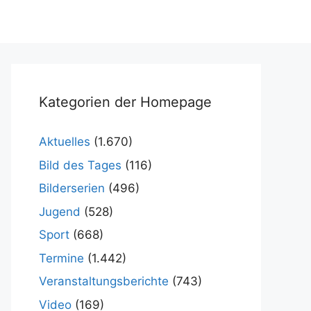
Kategorien der Homepage
Aktuelles
(1.670)
Bild des Tages
(116)
Bilderserien
(496)
Jugend
(528)
Sport
(668)
Termine
(1.442)
Veranstaltungsberichte
(743)
Video
(169)