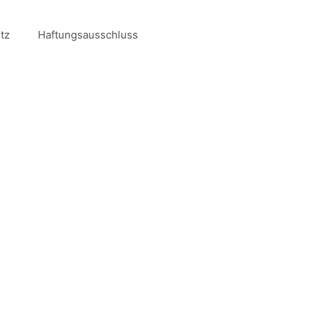
tz
Haftungsausschluss