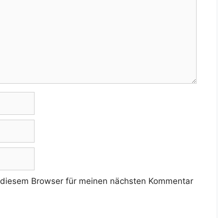
 diesem Browser für meinen nächsten Kommentar