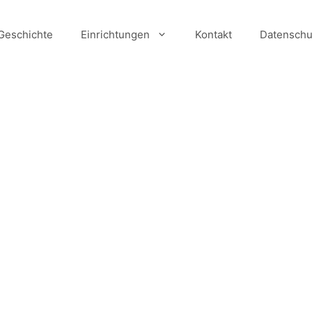
Geschichte
Einrichtungen
Kontakt
Datenschu