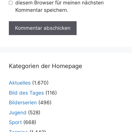
diesem Browser für meinen nächsten
Kommentar speichern.
Kategorien der Homepage
Aktuelles
(1.670)
Bild des Tages
(116)
Bilderserien
(496)
Jugend
(528)
Sport
(668)