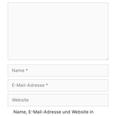
Kommentar
Name
E-
Mail-
Adresse
Website
Name, E-Mail-Adresse und Website in