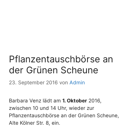
Pflanzentauschbörse an
der Grünen Scheune
23. September 2016
von
Admin
Barbara Venz lädt am
1. Oktober
2016,
zwischen 10 und 14 Uhr, wieder zur
Pflanzentauschbörse an der Grünen Scheune,
Alte Kölner Str. 8, ein.