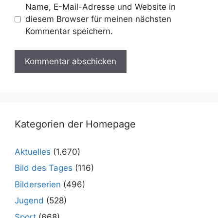
Name, E-Mail-Adresse und Website in
diesem Browser für meinen nächsten
Kommentar speichern.
Kategorien der Homepage
Aktuelles
(1.670)
Bild des Tages
(116)
Bilderserien
(496)
Jugend
(528)
Sport
(668)