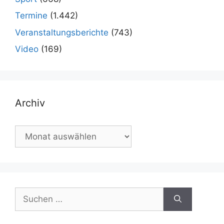
Termine
(1.442)
Veranstaltungsberichte
(743)
Video
(169)
Archiv
Archiv
Suchen
nach: