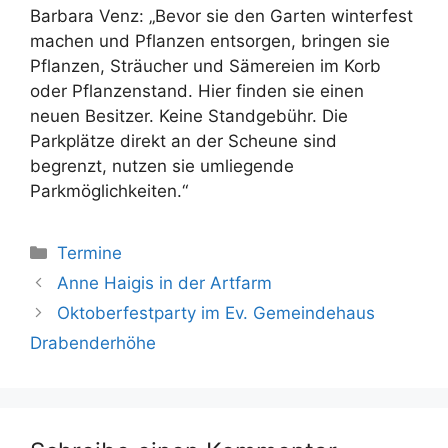
Barbara Venz: „Bevor sie den Garten winterfest
machen und Pflanzen entsorgen, bringen sie
Pflanzen, Sträucher und Sämereien im Korb
oder Pflanzenstand. Hier finden sie einen
neuen Besitzer. Keine Standgebühr. Die
Parkplätze direkt an der Scheune sind
begrenzt, nutzen sie umliegende
Parkmöglichkeiten.“
Kategorien
Termine
Anne Haigis in der Artfarm
Oktoberfestparty im Ev. Gemeindehaus
Drabenderhöhe