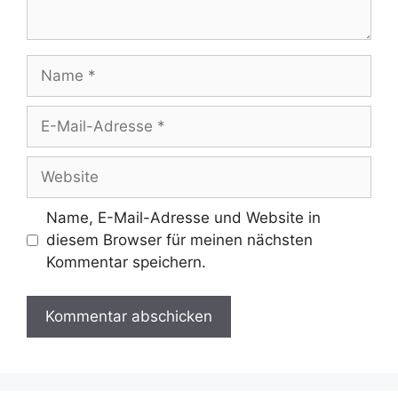
Name
E-
Mail-
Adresse
Website
Name, E-Mail-Adresse und Website in
diesem Browser für meinen nächsten
Kommentar speichern.