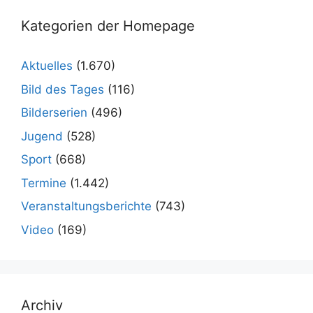
Kategorien der Homepage
Aktuelles
(1.670)
Bild des Tages
(116)
Bilderserien
(496)
Jugend
(528)
Sport
(668)
Termine
(1.442)
Veranstaltungsberichte
(743)
Video
(169)
Archiv