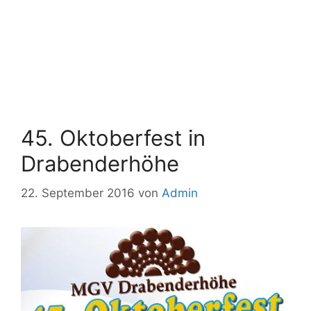
45. Oktoberfest in
Drabenderhöhe
22. September 2016
von
Admin