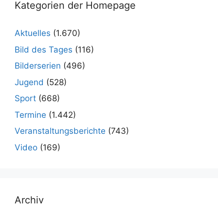
Kategorien der Homepage
Aktuelles
(1.670)
Bild des Tages
(116)
Bilderserien
(496)
Jugend
(528)
Sport
(668)
Termine
(1.442)
Veranstaltungsberichte
(743)
Video
(169)
Archiv