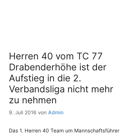
Herren 40 vom TC 77
Drabenderhöhe ist der
Aufstieg in die 2.
Verbandsliga nicht mehr
zu nehmen
9. Juli 2016
von
Admin
Das 1. Herren 40 Team um Mannschaftsführer