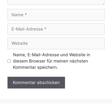
Name
E-
Mail-
Adresse
Website
Name, E-Mail-Adresse und Website in
diesem Browser für meinen nächsten
Kommentar speichern.