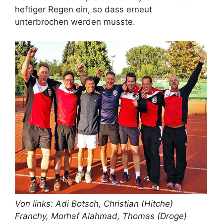
heftiger Regen ein, so dass erneut
unterbrochen werden musste.
Von links: Adi Botsch, Christian (Hitche)
Franchy, Morhaf Alahmad, Thomas (Droge)