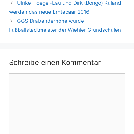
Ulrike Floegel-Lau und Dirk (Bongo) Ruland
werden das neue Erntepaar 2016
GGS Drabenderhöhe wurde
Fußballstadtmeister der Wiehler Grundschulen
Schreibe einen Kommentar
Kommentar