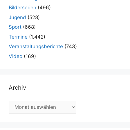
Bilderserien
(496)
Jugend
(528)
Sport
(668)
Termine
(1.442)
Veranstaltungsberichte
(743)
Video
(169)
Archiv
Archiv