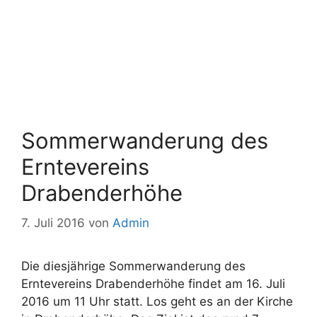
Sommerwanderung des
Erntevereins
Drabenderhöhe
7. Juli 2016
von
Admin
Die diesjährige Sommerwanderung des
Erntevereins Drabenderhöhe findet am 16. Juli
2016 um 11 Uhr statt. Los geht es an der Kirche