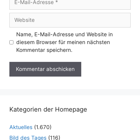
Mail-
Adresse
Website
Name, E-Mail-Adresse und Website in
diesem Browser für meinen nächsten
Kommentar speichern.
Kategorien der Homepage
Aktuelles
(1.670)
Bild des Tages
(116)