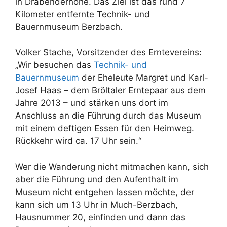
in Drabenderhöhe. Das Ziel ist das rund 7
Kilometer entfernte Technik- und
Bauernmuseum Berzbach.
Volker Stache, Vorsitzender des Erntevereins:
„Wir besuchen das
Technik- und
Bauernmuseum
der Eheleute Margret und Karl-
Josef Haas – dem Bröltaler Erntepaar aus dem
Jahre 2013 – und stärken uns dort im
Anschluss an die Führung durch das Museum
mit einem deftigen Essen für den Heimweg.
Rückkehr wird ca. 17 Uhr sein.“
Wer die Wanderung nicht mitmachen kann, sich
aber die Führung und den Aufenthalt im
Museum nicht entgehen lassen möchte, der
kann sich um 13 Uhr in Much-Berzbach,
Hausnummer 20, einfinden und dann das