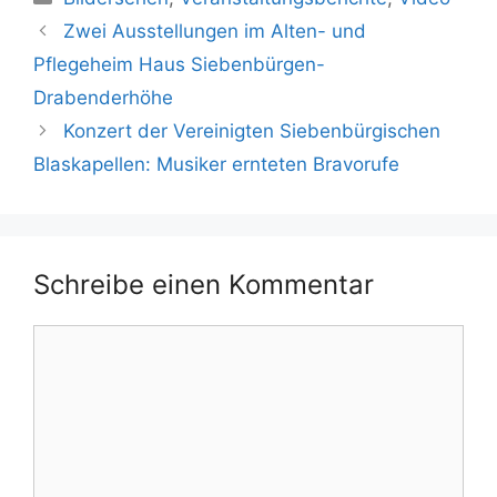
Zwei Ausstellungen im Alten- und
Pflegeheim Haus Siebenbürgen-
Drabenderhöhe
Konzert der Vereinigten Siebenbürgischen
Blaskapellen: Musiker ernteten Bravorufe
Schreibe einen Kommentar
Kommentar