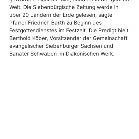
Welt. Die Siebenbürgische Zeitung werde in
über 20 Ländern der Erde gelesen, sagte
Pfarrer Friedrich Barth zu Beginn des
Festgottesdienstes im Festzelt. Die Predigt hielt
Berthold Köber, Vorsitzender der Gemeinschaft
evangelischer Siebenbürger Sachsen und
Banater Schwaben im Diakonischen Werk.