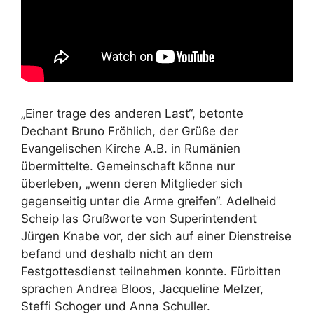
„Einer trage des anderen Last“, betonte
Dechant Bruno Fröhlich, der Grüße der
Evangelischen Kirche A.B. in Rumänien
übermittelte. Gemeinschaft könne nur
überleben, „wenn deren Mitglieder sich
gegenseitig unter die Arme greifen“. Adelheid
Scheip las Grußworte von Superintendent
Jürgen Knabe vor, der sich auf einer Dienstreise
befand und deshalb nicht an dem
Festgottesdienst teilnehmen konnte. Fürbitten
sprachen Andrea Bloos, Jacqueline Melzer,
Steffi Schoger und Anna Schuller.