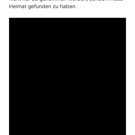
Heimat gefunden zu haben.