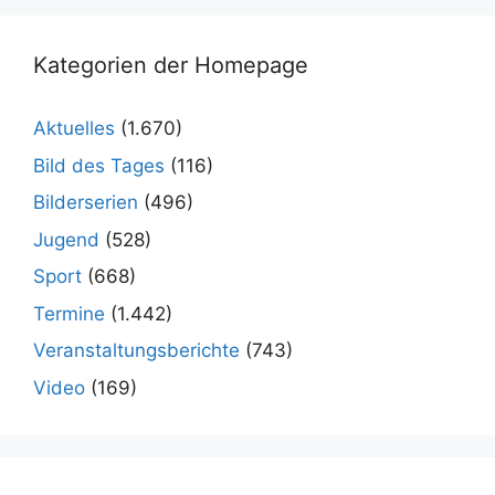
Kategorien der Homepage
Aktuelles
(1.670)
Bild des Tages
(116)
Bilderserien
(496)
Jugend
(528)
Sport
(668)
Termine
(1.442)
Veranstaltungsberichte
(743)
Video
(169)