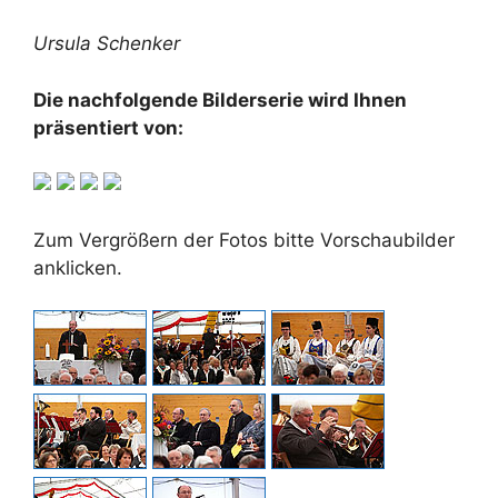
Ursula Schenker
Die nachfolgende Bilderserie wird Ihnen
präsentiert von:
Zum Vergrößern der Fotos bitte Vorschaubilder
anklicken.