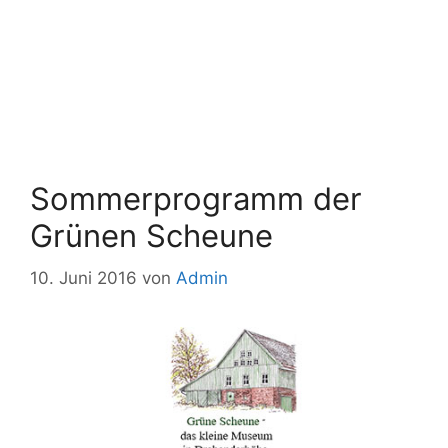
Sommerprogramm der
Grünen Scheune
10. Juni 2016
von
Admin