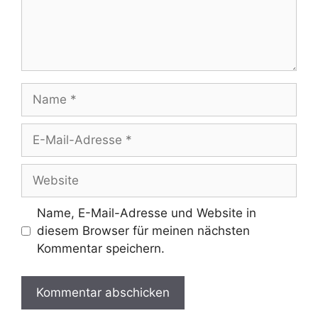
Name
E-
Mail-
Adresse
Website
Name, E-Mail-Adresse und Website in
diesem Browser für meinen nächsten
Kommentar speichern.