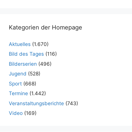
Kategorien der Homepage
Aktuelles
(1.670)
Bild des Tages
(116)
Bilderserien
(496)
Jugend
(528)
Sport
(668)
Termine
(1.442)
Veranstaltungsberichte
(743)
Video
(169)