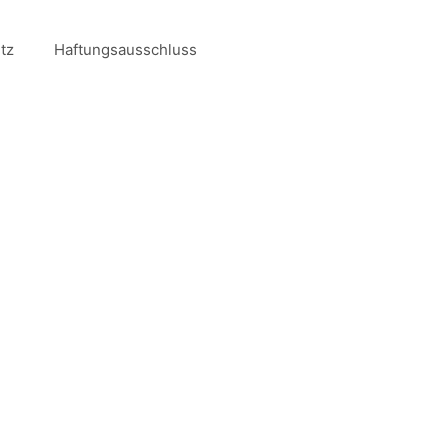
tz
Haftungsausschluss