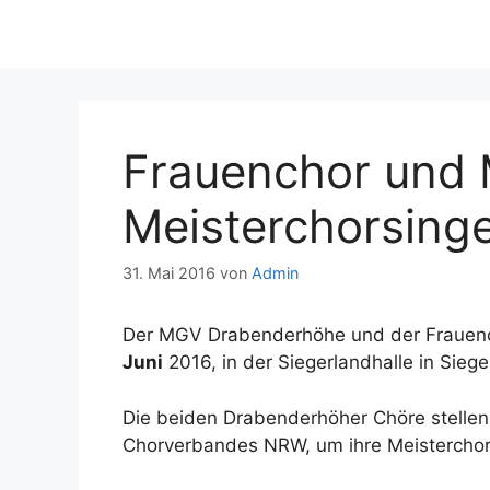
Frauenchor und
Meisterchorsing
31. Mai 2016
von
Admin
Der MGV Drabenderhöhe und der Fraue
Juni
2016, in der Siegerlandhalle in Siege
Die beiden Drabenderhöher Chöre stellen 
Chorverbandes NRW, um ihre Meisterchorti