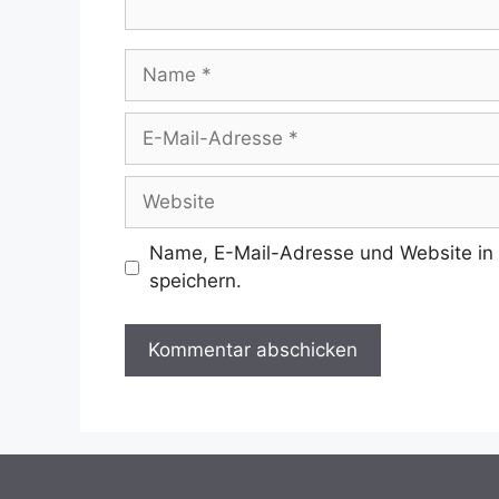
Name
E-
Mail-
Adresse
Website
Name, E-Mail-Adresse und Website in
speichern.