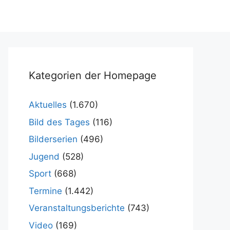
Kategorien der Homepage
Aktuelles
(1.670)
Bild des Tages
(116)
Bilderserien
(496)
Jugend
(528)
Sport
(668)
Termine
(1.442)
Veranstaltungsberichte
(743)
Video
(169)