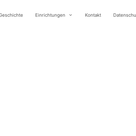
Geschichte
Einrichtungen
Kontakt
Datenschu