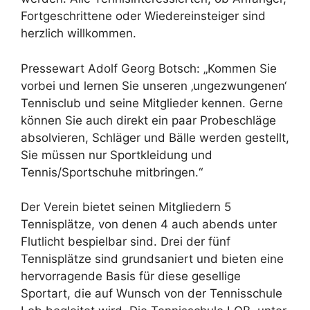
Fortgeschrittene oder Wiedereinsteiger sind
herzlich willkommen.
Pressewart Adolf Georg Botsch: „Kommen Sie
vorbei und lernen Sie unseren ‚ungezwungenen‘
Tennisclub und seine Mitglieder kennen. Gerne
können Sie auch direkt ein paar Probeschläge
absolvieren, Schläger und Bälle werden gestellt,
Sie müssen nur Sportkleidung und
Tennis/Sportschuhe mitbringen.“
Der Verein bietet seinen Mitgliedern 5
Tennisplätze, von denen 4 auch abends unter
Flutlicht bespielbar sind. Drei der fünf
Tennisplätze sind grundsaniert und bieten eine
hervorragende Basis für diese gesellige
Sportart, die auf Wunsch von der Tennisschule