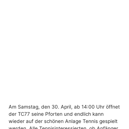
Am Samstag, den 30. April, ab 14:00 Uhr öffnet
der TC77 seine Pforten und endlich kann
wieder auf der schönen Anlage Tennis gespielt
werden. Alle Tennisinteressierten, ob Anfänger,