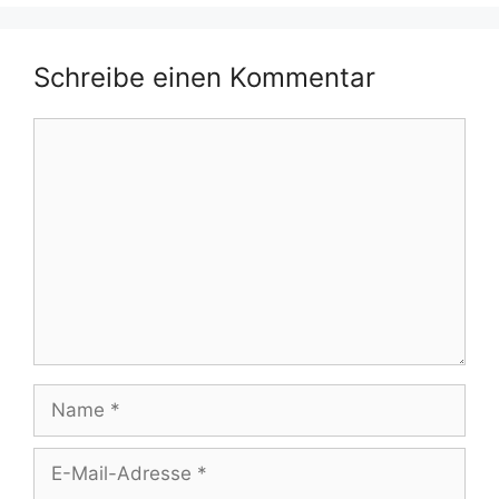
Schreibe einen Kommentar
Kommentar
Name
E-
Mail-