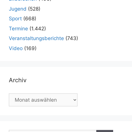
Jugend
(528)
Sport
(668)
Termine
(1.442)
Veranstaltungsberichte
(743)
Video
(169)
Archiv
Archiv