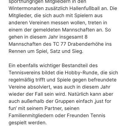
sporthungrigen Mitgliedern in den
Wintermonaten zusätzlich Hallenfußball an. Die
Mitglieder, die sich auch mit Spielern aus
anderen Vereinen messen wollen, treten in
einem der gemeldeten Mannschaften an. So
gehen in diesem Jahr insgesamt 8
Mannschaften des TC 77 Drabenderhöhe ins
Rennen um Spiel, Satz und Sieg.
Ein ebenfalls wichtiger Bestandteil des
Tennisvereins bildet die Hobby-Runde, die sich
regelmäßig trifft und Spiele gegen befreundete
Vereine absolviert, was auch in diesem Jahr
wieder der Fall sein wird. Natürlich kann aber
auch außerhalb der Gruppen einfach ‚just for
fun‘ mit seinem Partner, seinen
Familienmitgliedern oder Freunden Tennis
gespielt werden.