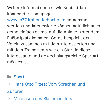
Weitere Informationen sowie Kontaktdaten
können der Homepage
www.tc77drabenderhoehe.de
entnommen
werden und Interessierte können natürlich auch
gerne einfach einmal auf die Anlage hinter dem
Fußballplatz kommen. Gerne bespricht der
Verein zusammen mit dem Interessierten und
mit dem Trainerteam wie ein Start in diese
interessante und abwechslungsreiche Sportart
möglich ist.
Kategorien
Sport
Hans Otto Tittes: Vom Sprechen und
Zuhören
Maiblasen des Blasorchesters