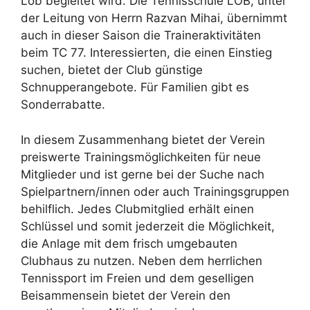
Lob begleitet wird. Die Tennisschule LOB, unter
der Leitung von Herrn Razvan Mihai, übernimmt
auch in dieser Saison die Traineraktivitäten
beim TC 77. Interessierten, die einen Einstieg
suchen, bietet der Club günstige
Schnupperangebote. Für Familien gibt es
Sonderrabatte.
In diesem Zusammenhang bietet der Verein
preiswerte Trainingsmöglichkeiten für neue
Mitglieder und ist gerne bei der Suche nach
Spielpartnern/innen oder auch Trainingsgruppen
behilflich. Jedes Clubmitglied erhält einen
Schlüssel und somit jederzeit die Möglichkeit,
die Anlage mit dem frisch umgebauten
Clubhaus zu nutzen. Neben dem herrlichen
Tennissport im Freien und dem geselligen
Beisammensein bietet der Verein den