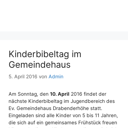
Kinderbibeltag im
Gemeindehaus
5. April 2016
von
Admin
Am Sonntag, den
10. April
2016 findet der
nächste Kinderbibeltag im Jugendbereich des
Ev. Gemeindehaus Drabenderhöhe statt.
Eingeladen sind alle Kinder von 5 bis 11 Jahren,
die sich auf ein gemeinsames Frühstück freuen