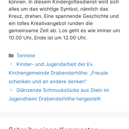
können. In diesem Kindergottesdienst wird sich
alles um das wichtige Symbol, nämlich das
Kreuz, drehen. Eine spannende Geschichte und
ein tolles Kreativangebot runden die
gemeinsame Zeit ab. Los geht es wie immer um
10.00 Uhr, Ende ist um 12.00 Uhr.
Kategorien
Termine
Kinder- und Jugendarbeit der Ev.
Kirchengemeinde Drabenderhöhe: „Freude
schenken und an andere denken“
Glänzende Schmuckstücke aus Stein im
Jugendheim Drabenderhöhe hergestellt