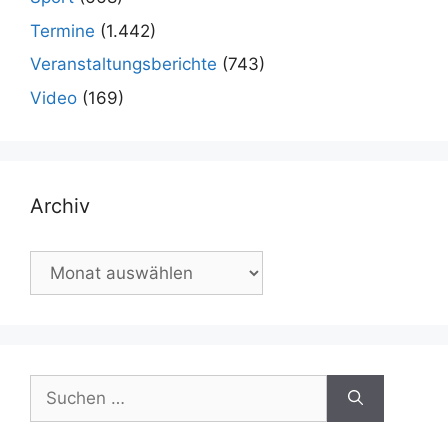
Termine
(1.442)
Veranstaltungsberichte
(743)
Video
(169)
Archiv
Archiv
Suchen
nach: