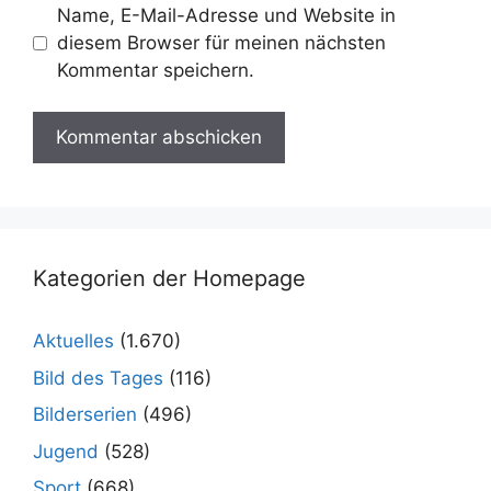
Name, E-Mail-Adresse und Website in
diesem Browser für meinen nächsten
Kommentar speichern.
Kategorien der Homepage
Aktuelles
(1.670)
Bild des Tages
(116)
Bilderserien
(496)
Jugend
(528)
Sport
(668)