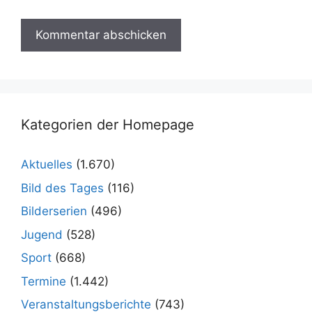
Kategorien der Homepage
Aktuelles
(1.670)
Bild des Tages
(116)
Bilderserien
(496)
Jugend
(528)
Sport
(668)
Termine
(1.442)
Veranstaltungsberichte
(743)