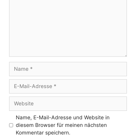
Name
E-
Mail-
Adresse
Website
Name, E-Mail-Adresse und Website in
diesem Browser für meinen nächsten
Kommentar speichern.