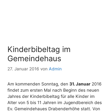
Kinderbibeltag im
Gemeindehaus
27. Januar 2016
von
Admin
Am kommenden Sonntag, den
31. Januar
2016
findet zum ersten Mal nach Beginn des neuen
Jahres der Kinderbibeltag für alle Kinder im
Alter von 5 bis 11 Jahren im Jugendbereich des
Ev. Gemeindehaues Drabenderhöhe statt. Von