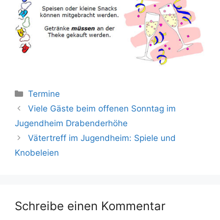
Kategorien
Termine
Viele Gäste beim offenen Sonntag im
Jugendheim Drabenderhöhe
Vätertreff im Jugendheim: Spiele und
Knobeleien
Schreibe einen Kommentar