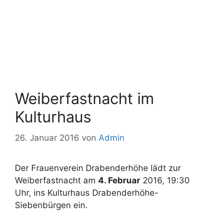
Weiberfastnacht im
Kulturhaus
26. Januar 2016
von
Admin
Der Frauenverein Drabenderhöhe lädt zur
Weiberfastnacht am
4. Februar
2016, 19:30
Uhr, ins Kulturhaus Drabenderhöhe-
Siebenbürgen ein.