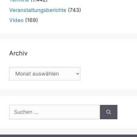
Veranstaltungsberichte
(743)
Video
(169)
Archiv
Archiv
Suchen
nach: