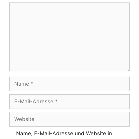
Kommentar
Name
E-
Mail-
Adresse
Website
Name, E-Mail-Adresse und Website in