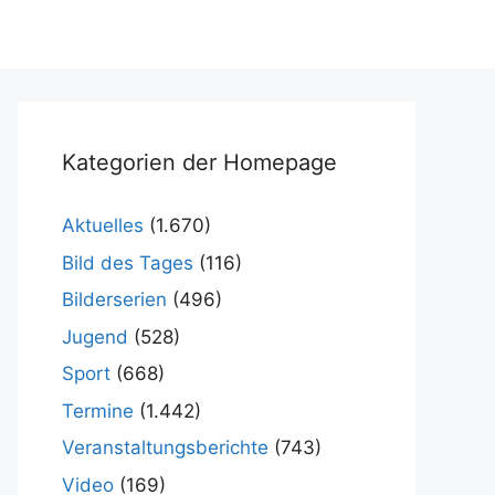
Kategorien der Homepage
Aktuelles
(1.670)
Bild des Tages
(116)
Bilderserien
(496)
Jugend
(528)
Sport
(668)
Termine
(1.442)
Veranstaltungsberichte
(743)
Video
(169)