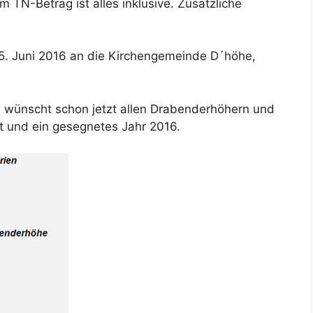
 TN-Betrag ist alles inklusive. Zusätzliche
5. Juni 2016 an die Kirchengemeinde D´höhe,
wünscht schon jetzt allen Drabenderhöhern und
t und ein gesegnetes Jahr 2016.