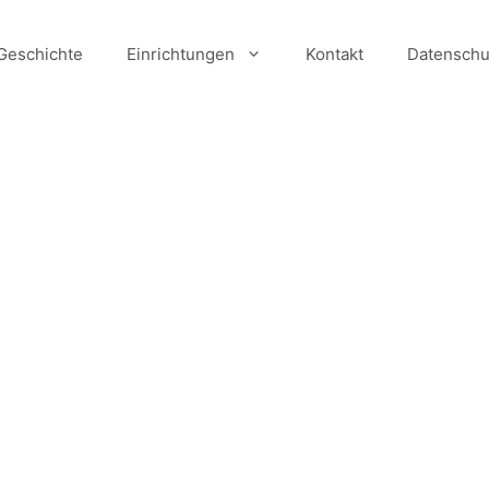
Geschichte
Einrichtungen
Kontakt
Datenschu