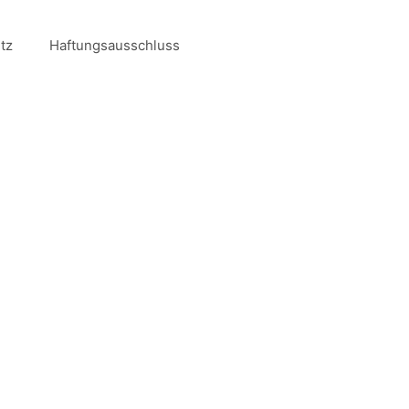
tz
Haftungsausschluss