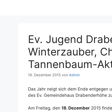
Ev. Jugend Drab
Winterzauber, Ch
Tannenbaum-Aktio
16. Dezember 2015
von
Admin
Das Jahr neigt sich dem Ende entgegen u
des Ev. Gemeindehaus Drabenderhöhe zu
Am Freitag, den
18. Dezember
2015 finde