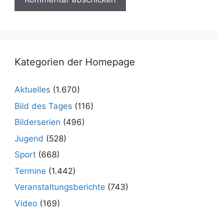
Kategorien der Homepage
Aktuelles
(1.670)
Bild des Tages
(116)
Bilderserien
(496)
Jugend
(528)
Sport
(668)
Termine
(1.442)
Veranstaltungsberichte
(743)
Video
(169)