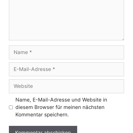
Name
E-
Mail-
Adresse
Website
Name, E-Mail-Adresse und Website in
diesem Browser für meinen nächsten
Kommentar speichern.