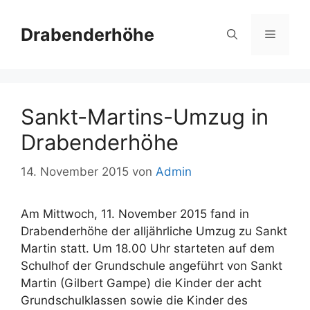
Zum
Inhalt
Drabenderhöhe
Menü
springen
Sankt-Martins-Umzug in
Drabenderhöhe
14. November 2015
von
Admin
Am Mittwoch, 11. November 2015 fand in
Drabenderhöhe der alljährliche Umzug zu Sankt
Martin statt. Um 18.00 Uhr starteten auf dem
Schulhof der Grundschule angeführt von Sankt
Martin (Gilbert Gampe) die Kinder der acht
Grundschulklassen sowie die Kinder des