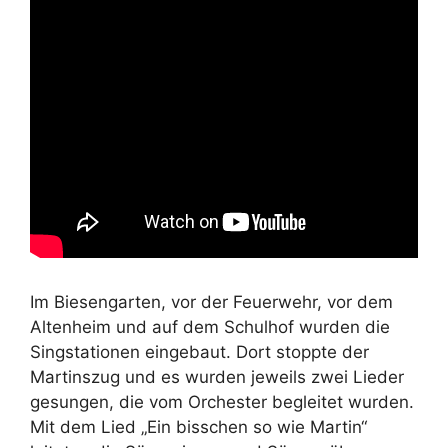
Im Biesengarten, vor der Feuerwehr, vor dem
Altenheim und auf dem Schulhof wurden die
Singstationen eingebaut. Dort stoppte der
Martinszug und es wurden jeweils zwei Lieder
gesungen, die vom Orchester begleitet wurden.
Mit dem Lied „Ein bisschen so wie Martin“