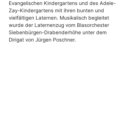
Evangelischen Kindergartens und des Adele-
Zay-Kindergartens mit ihren bunten und
vielfältigen Laternen. Musikalisch begleitet
wurde der Laternenzug vom Blasorchester
Siebenbürgen-Drabenderhöhe unter dem
Dirigat von Jürgen Poschner.