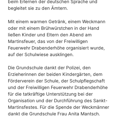
beim Erlernen der deutschen Sprache und
begleitet sie zu den Ämtern.
Mit einem warmen Getränk, einem Weckmann
oder mit einem Brühwürstchen in der Hand
ließen Kinder und Eltern den Abend am
Martinsfeuer, das von der Freiwilligen
Feuerwehr Drabenderhöhe organisiert wurde,
auf der Schulwiese ausklingen.
Die Grundschule dankt der Polizei, den
Erzieherinnen der beiden Kindergärten, dem
Förderverein der Schule, der Schulpflegschaft
und der Freiwilligen Feuerwehr Drabenderhöhe
für die tatkräftige Unterstützung bei der
Organisation und der Durchführung des Sankt-
Martinsfestes. Für die Spende der Weckmänner
dankt die Grundschule Frau Anita Mantsch.