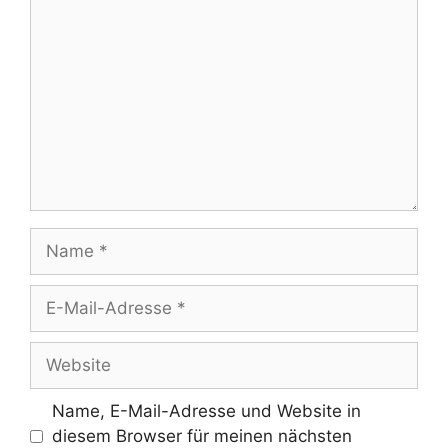
Name
E-
Mail-
Adresse
Website
Name, E-Mail-Adresse und Website in
diesem Browser für meinen nächsten