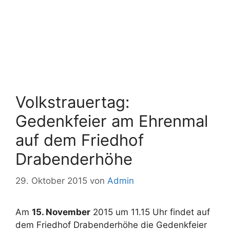
Volkstrauertag:
Gedenkfeier am Ehrenmal
auf dem Friedhof
Drabenderhöhe
29. Oktober 2015
von
Admin
Am
15. November
2015 um 11.15 Uhr findet auf
dem Friedhof Drabenderhöhe die Gedenkfeier