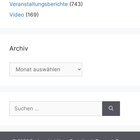
Veranstaltungsberichte
(743)
Video
(169)
Archiv
Archiv
Suchen
nach: