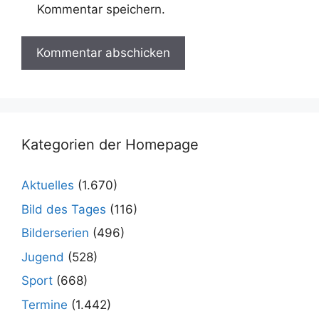
Kommentar speichern.
Kategorien der Homepage
Aktuelles
(1.670)
Bild des Tages
(116)
Bilderserien
(496)
Jugend
(528)
Sport
(668)
Termine
(1.442)