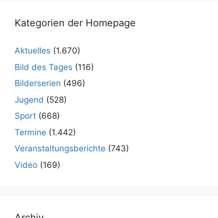
Kategorien der Homepage
Aktuelles
(1.670)
Bild des Tages
(116)
Bilderserien
(496)
Jugend
(528)
Sport
(668)
Termine
(1.442)
Veranstaltungsberichte
(743)
Video
(169)
Archiv