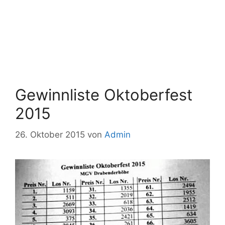
Gewinnliste Oktoberfest
2015
26. Oktober 2015
von
Admin