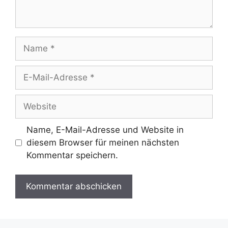
Name
E-
Mail-
Adresse
Website
Name, E-Mail-Adresse und Website in
diesem Browser für meinen nächsten
Kommentar speichern.