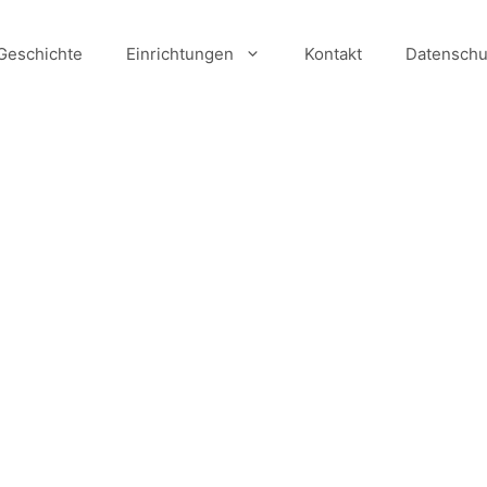
Geschichte
Einrichtungen
Kontakt
Datenschu