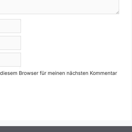
 diesem Browser für meinen nächsten Kommentar