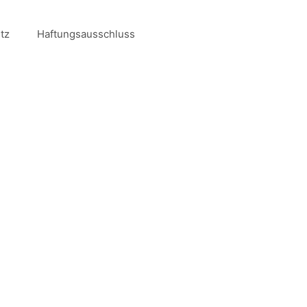
tz
Haftungsausschluss