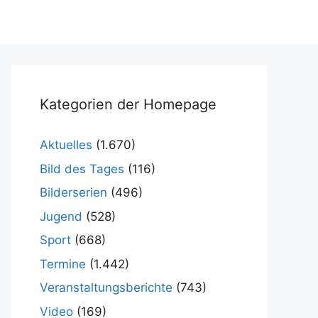
Kategorien der Homepage
Aktuelles
(1.670)
Bild des Tages
(116)
Bilderserien
(496)
Jugend
(528)
Sport
(668)
Termine
(1.442)
Veranstaltungsberichte
(743)
Video
(169)