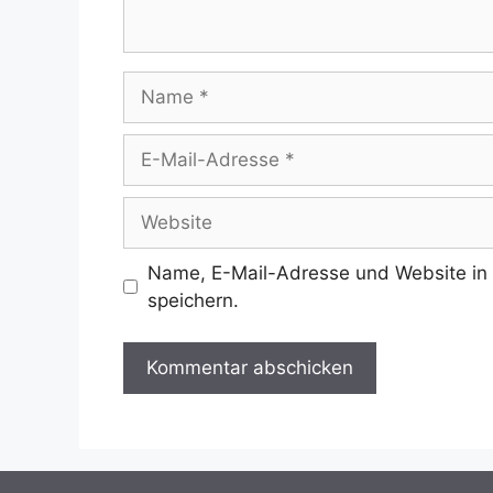
Name
E-
Mail-
Adresse
Website
Name, E-Mail-Adresse und Website in
speichern.