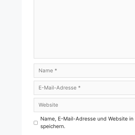
Name
E-
Mail-
Adresse
Website
Name, E-Mail-Adresse und Website in
speichern.