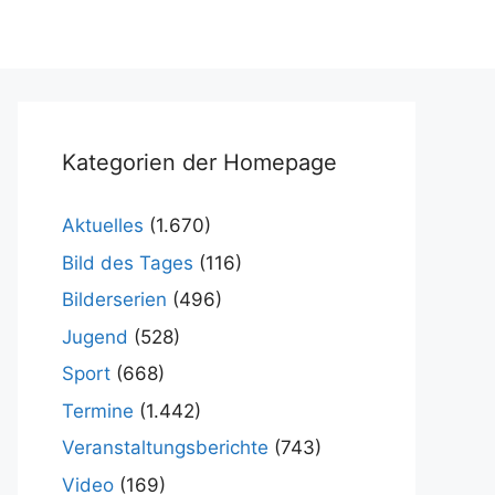
Kategorien der Homepage
Aktuelles
(1.670)
Bild des Tages
(116)
Bilderserien
(496)
Jugend
(528)
Sport
(668)
Termine
(1.442)
Veranstaltungsberichte
(743)
Video
(169)