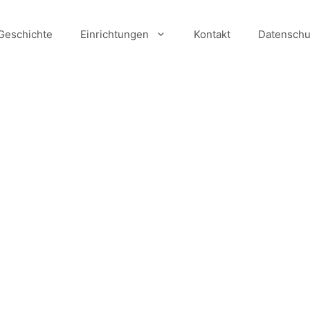
Geschichte
Einrichtungen
Kontakt
Datenschu