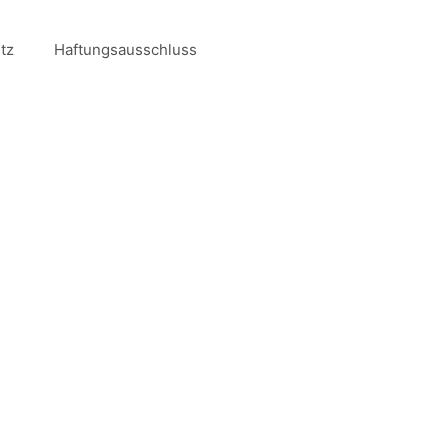
tz
Haftungsausschluss