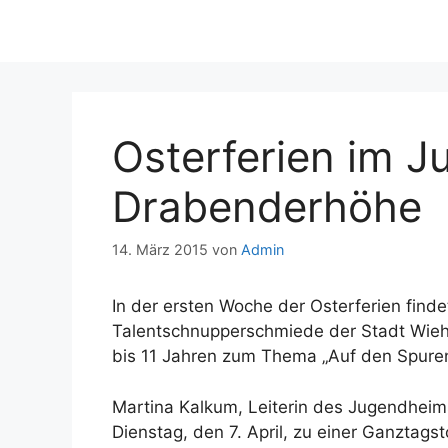
Osterferien im 
Drabenderhöhe
14. März 2015
von
Admin
In der ersten Woche der Osterferien fin
Talentschnupperschmiede der Stadt Wiehl
bis 11 Jahren zum Thema „Auf den Spuren
Martina Kalkum, Leiterin des Jugendheim
Dienstag, den 7. April, zu einer Ganztags