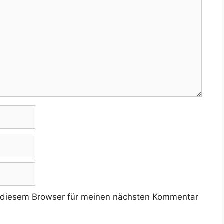
 diesem Browser für meinen nächsten Kommentar