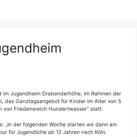
Jugendheim
det im Jugendheim Drabenderhöhe, im Rahmen der
, das Ganztagsangebot für Kinder im Alter von 5
 von Friedensreich Hundertwasser“ statt.
s: „In der folgenden Woche starten wir dann am
tour für Jugendliche ab 12 Jahren nach Köln.