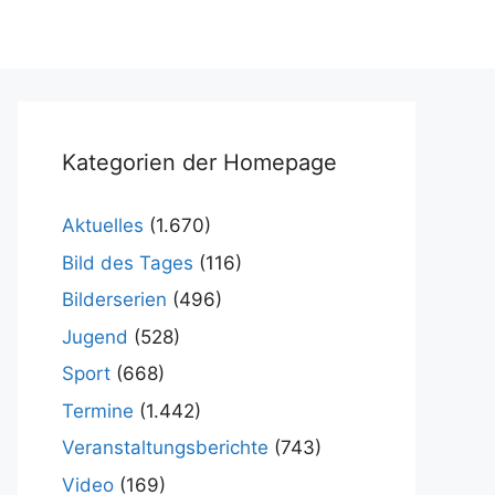
Kategorien der Homepage
Aktuelles
(1.670)
Bild des Tages
(116)
Bilderserien
(496)
Jugend
(528)
Sport
(668)
Termine
(1.442)
Veranstaltungsberichte
(743)
Video
(169)