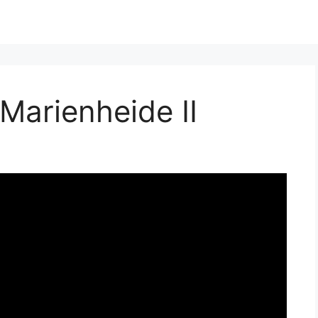
 Marienheide II