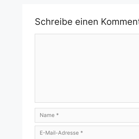
Schreibe einen Kommen
Kommentar
Name
E-
Mail-