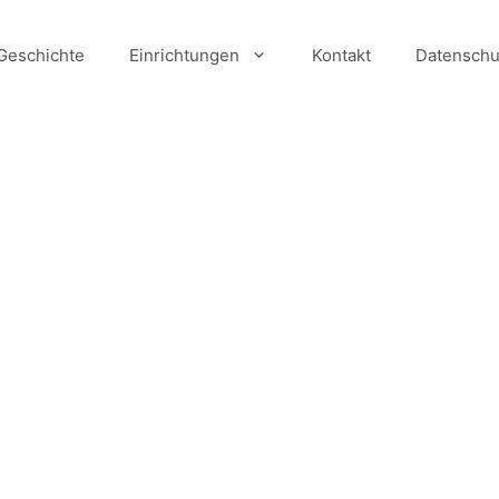
Geschichte
Einrichtungen
Kontakt
Datenschu