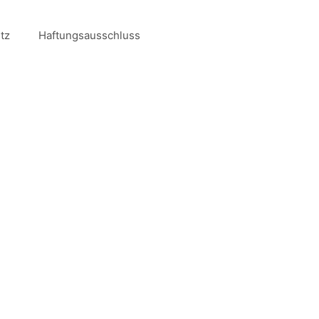
tz
Haftungsausschluss