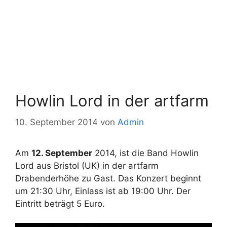
Howlin Lord in der artfarm
10. September 2014
von
Admin
Am
12. September
2014, ist die Band Howlin
Lord aus Bristol (UK) in der artfarm
Drabenderhöhe zu Gast. Das Konzert beginnt
um 21:30 Uhr, Einlass ist ab 19:00 Uhr. Der
Eintritt beträgt 5 Euro.