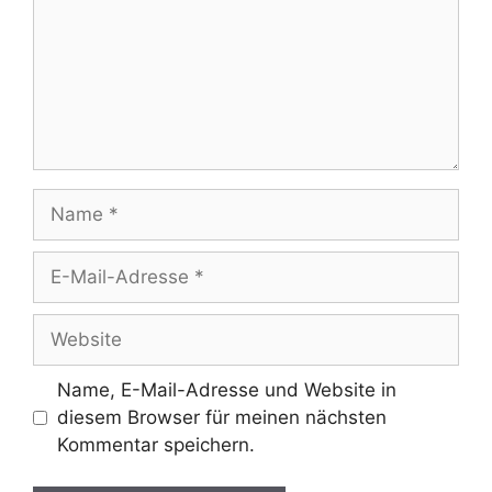
Name
E-
Mail-
Adresse
Website
Name, E-Mail-Adresse und Website in
diesem Browser für meinen nächsten
Kommentar speichern.