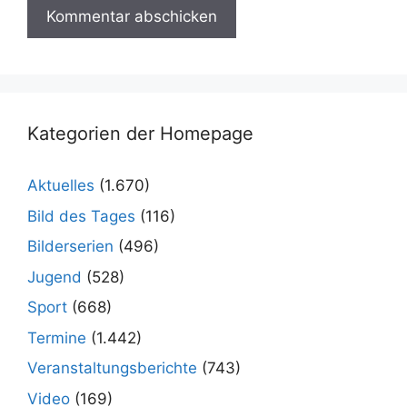
Kategorien der Homepage
Aktuelles
(1.670)
Bild des Tages
(116)
Bilderserien
(496)
Jugend
(528)
Sport
(668)
Termine
(1.442)
Veranstaltungsberichte
(743)
Video
(169)