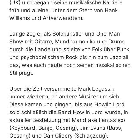
(UK) und begann seine musikalische Karriere
früh und alleine, unter dem Stern von Hank
Williams und Artverwandtem.
Lange zog er als Solokünstler und One-Man-
Show mit Gitarre, Mundharmonika und Drums
durch die Lande und spielte von Folk über Punk
und psychodelischem Rock bis hin zum Jazz all
das, was auch heute noch seinen musikalischen
Stil prägt.
Über die Zeit versammelte Mark Legassik
immer wieder auch andere Musiker um sich.
Diese kamen und gingen, bis aus Howlin Lord
solo schließlich die Band Howlin Lord wurde, in
aktueller Bestetzung mit Mandrake Fantastico
(Keyboard, Banjo, Gesang), Jim Evans (Bass,
Gesang) und Dan Clibery (Schlagzeug).