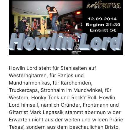
Howlin Lord steht für Stahlsaiten auf
Westerngitarren, für Banjos und
Mundharmonikas, für Karohemden,
Truckercaps, Strohhalm im Mundwinkel, für
Western, Honky Tonk und Rock’n’Roll. Howlin
Lord himself, nämlich Gründer, Frontmann und
Gitarrist Mark Legassik stammt aber nun wider
Erwarten nicht aus der weiten und wilden Prärie
Texas‘, sondern aus dem beschaulichen Bristol