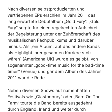
Nach diversen selbstproduzierten und
vertriebenen EPs erschien im Jahr 2011 das
lang erwartete Debütalbum „Gold Fury“. „Gold
Fury“ sorgte für einen regelrechten Aufschrei
der Begeisterung unter der Zuhörerschaft des
musikalischen Fachpublikums und darüber
hinaus. Als „ein Album, auf das andere Bands
als Highlight ihrer gesamten Karriere stolz
wären“ (Americana UK) wurde es gelobt, von
sogenannter „good-time music for the bad-time
times“ (Venue) und gar dem Album des Jahres
2011 war die Rede.
Neben diversen Shows auf namenhaften
Festivals wie „Glastonbury“ oder „Barn On The
Farm“ tourte die Band bereits ausgedehnt
durch England, Irland und weiter durch