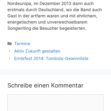
Nordeuropa, im Dezember 2013 dann auch
erstmals durch Deutschland, wo die Band auch
Gast in der artfarm waren und mit ehrlichem,
energetischem und unverwechselbarem
Songwriting die Besucher begeisterten.
Kategorien
Termine
Aktiv Zukunft gestalten
Erntefest 2014: Tombola-Gewinnliste
Schreibe einen Kommentar
Kommentar