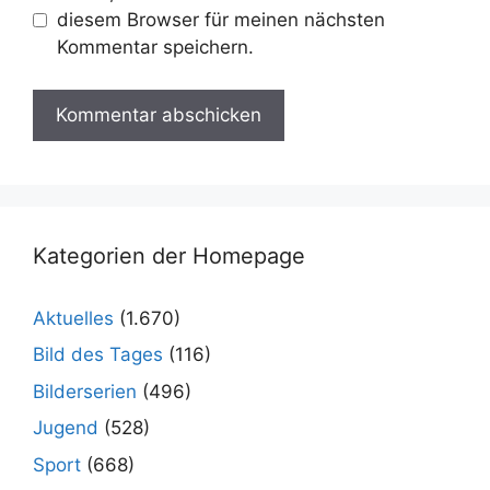
diesem Browser für meinen nächsten
Kommentar speichern.
Kategorien der Homepage
Aktuelles
(1.670)
Bild des Tages
(116)
Bilderserien
(496)
Jugend
(528)
Sport
(668)