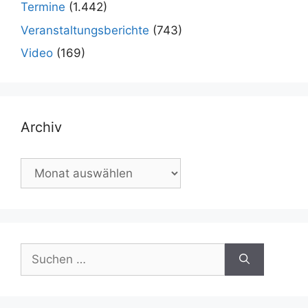
Termine
(1.442)
Veranstaltungsberichte
(743)
Video
(169)
Archiv
Archiv
Suchen
nach: