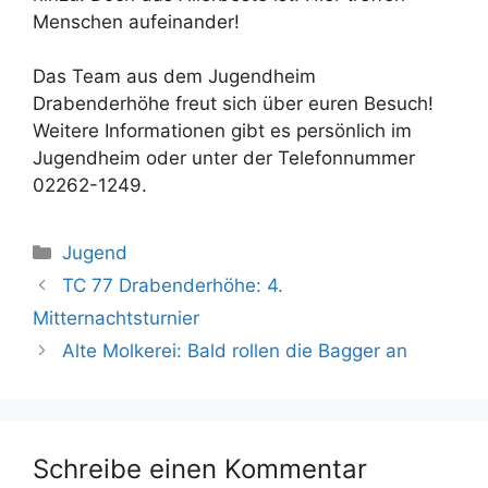
Menschen aufeinander!
Das Team aus dem Jugendheim
Drabenderhöhe freut sich über euren Besuch!
Weitere Informationen gibt es persönlich im
Jugendheim oder unter der Telefonnummer
02262-1249.
Kategorien
Jugend
TC 77 Drabenderhöhe: 4.
Mitternachtsturnier
Alte Molkerei: Bald rollen die Bagger an
Schreibe einen Kommentar