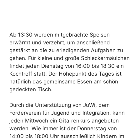
Ab 13:30 werden mitgebrachte Speisen
erwärmt und verzehrt, um anschließend
gestärkt an die zu erledigenden Aufgaben zu
gehen. Für kleine und große Schleckermäulchen
findet jeden Dienstag von 16:00 bis 18:30 ein
Kochtreff statt. Der Höhepunkt des Tages ist
natürlich das gemeinsame Essen am schön
gedeckten Tisch.
Durch die Unterstützung von JuWi, dem
Förderverein für Jugend und Integration, kann
jeden Mittwoch ein Gitarrenkurs angeboten
werden. Wie immer ist der Donnerstag von
14:00 bis 18:00 Uhr ausschließlich Kindern im