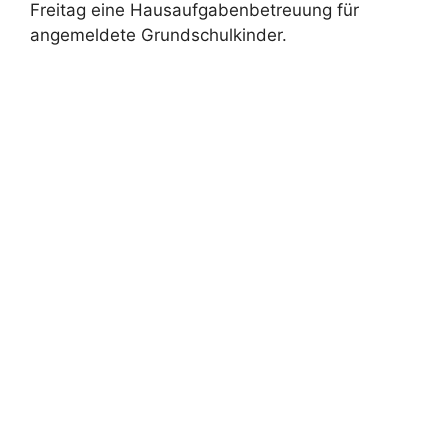
Freitag eine Hausaufgabenbetreuung für
angemeldete Grundschulkinder.