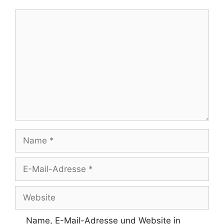
Kommentar
Name
E-
Mail-
Adresse
Website
Name, E-Mail-Adresse und Website in