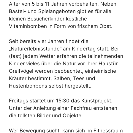
Alter von 5 bis 11 Jahren vorbehalten. Neben
Bastel- und Spielangeboten gibt es für alle
kleinen Besucherkinder köstliche
Vitaminbomben in Form von frischem Obst.
Seit bereits vier Jahren findet die
„Naturerlebnisstunde“ am Kindertag statt. Bei
(fast) jedem Wetter erfahren die teilnehmenden
Kinder vieles über die Natur vor ihrer Haustür.
Greifvögel werden beobachtet, einheimische
Kräuter bestimmt, Salben, Tees und
Hustenbonbons selbst hergestellt.
Freitags startet um 15:30 das Kunstprojekt.
Unter der Anleitung einer Fachfrau entstehen
die tollsten Bilder und Objekte.
Wer Bewegung sucht, kann sich im Fitnessraum