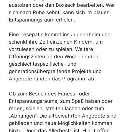
austoben oder den Boxsack bearbeiten. Wer
sich nach Ruhe sehnt, kann sich im blauen
Entspannungsraum erholen.
Eine Lesepatin kommt ins Jugendheim und
schenkt ihre Zeit einzelnen Kindern, um
vorzulesen oder zu spielen. Weitere
Öffnungszeiten an den Wochenenden,
geschlechtsspezifische- und
generationsübergreifende Projekte und
Angebote runden das Programm ab.
Ob zum Besuch des Fitness- oder
Entspannungsraums, zum Spaß haben oder
reden, spielen, streiten lachen oder zum
„Abhängen“: Die altbewährten Angebote sind
geblieben und neue Möglichkeiten kommen
hinzu. Doch das Allerbeste ist: Hier treffen