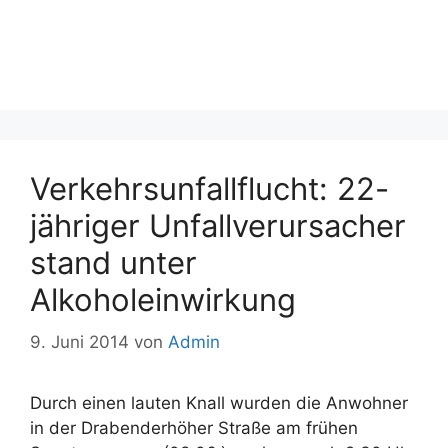
Verkehrsunfallflucht: 22-
jähriger Unfallverursacher
stand unter
Alkoholeinwirkung
9. Juni 2014
von
Admin
Durch einen lauten Knall wurden die Anwohner
in der Drabenderhöher Straße am frühen