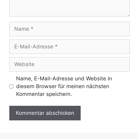
Name
E-
Mail-
Adresse
Website
Name, E-Mail-Adresse und Website in
diesem Browser für meinen nächsten
Kommentar speichern.