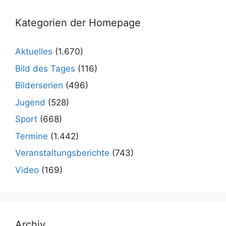
Kategorien der Homepage
Aktuelles
(1.670)
Bild des Tages
(116)
Bilderserien
(496)
Jugend
(528)
Sport
(668)
Termine
(1.442)
Veranstaltungsberichte
(743)
Video
(169)
Archiv