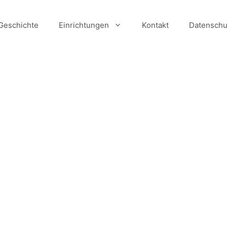
Geschichte
Einrichtungen
Kontakt
Datenschu