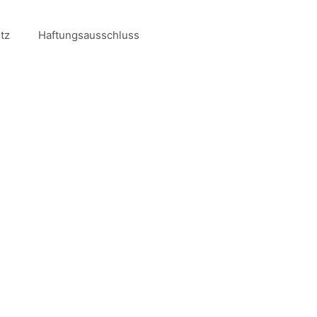
tz
Haftungsausschluss