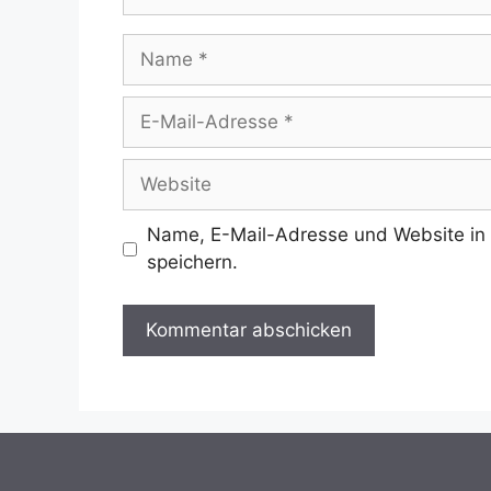
Name
E-
Mail-
Adresse
Website
Name, E-Mail-Adresse und Website in
speichern.