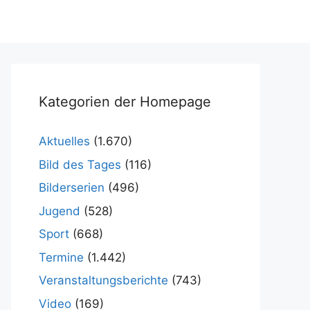
Kategorien der Homepage
Aktuelles
(1.670)
Bild des Tages
(116)
Bilderserien
(496)
Jugend
(528)
Sport
(668)
Termine
(1.442)
Veranstaltungsberichte
(743)
Video
(169)