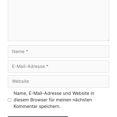
Name
E-
Mail-
Adresse
Website
Name, E-Mail-Adresse und Website in
diesem Browser für meinen nächsten
Kommentar speichern.