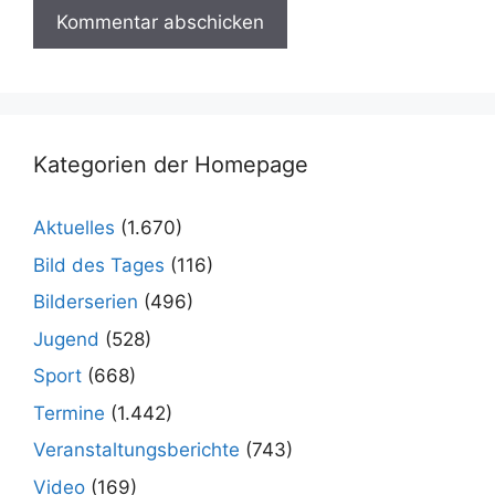
Kategorien der Homepage
Aktuelles
(1.670)
Bild des Tages
(116)
Bilderserien
(496)
Jugend
(528)
Sport
(668)
Termine
(1.442)
Veranstaltungsberichte
(743)
Video
(169)