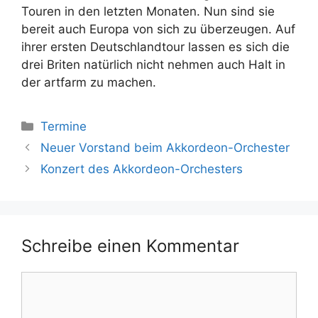
Touren in den letzten Monaten. Nun sind sie
bereit auch Europa von sich zu überzeugen. Auf
ihrer ersten Deutschlandtour lassen es sich die
drei Briten natürlich nicht nehmen auch Halt in
der artfarm zu machen.
Kategorien
Termine
Neuer Vorstand beim Akkordeon-Orchester
Konzert des Akkordeon-Orchesters
Schreibe einen Kommentar
Kommentar