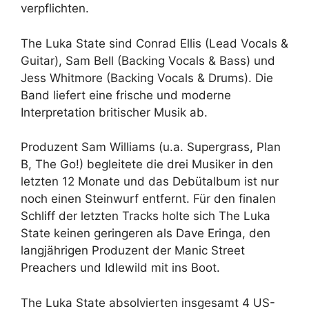
verpflichten.
The Luka State sind Conrad Ellis (Lead Vocals &
Guitar), Sam Bell (Backing Vocals & Bass) und
Jess Whitmore (Backing Vocals & Drums). Die
Band liefert eine frische und moderne
Interpretation britischer Musik ab.
Produzent Sam Williams (u.a. Supergrass, Plan
B, The Go!) begleitete die drei Musiker in den
letzten 12 Monate und das Debütalbum ist nur
noch einen Steinwurf entfernt. Für den finalen
Schliff der letzten Tracks holte sich The Luka
State keinen geringeren als Dave Eringa, den
langjährigen Produzent der Manic Street
Preachers und Idlewild mit ins Boot.
The Luka State absolvierten insgesamt 4 US-