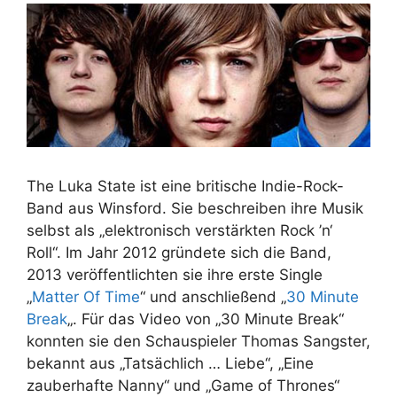
The Luka State ist eine britische Indie-Rock-
Band aus Winsford. Sie beschreiben ihre Musik
selbst als „elektronisch verstärkten Rock ’n‘
Roll“. Im Jahr 2012 gründete sich die Band,
2013 veröffentlichten sie ihre erste Single
„
Matter Of Time
“ und anschließend „
30 Minute
Break
„. Für das Video von „30 Minute Break“
konnten sie den Schauspieler Thomas Sangster,
bekannt aus „Tatsächlich … Liebe“, „Eine
zauberhafte Nanny“ und „Game of Thrones“