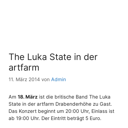
The Luka State in der
artfarm
11. März 2014
von
Admin
Am
18. März
ist die britische Band The Luka
State in der artfarm Drabenderhöhe zu Gast.
Das Konzert beginnt um 20:00 Uhr, Einlass ist
ab 19:00 Uhr. Der Eintritt beträgt 5 Euro.