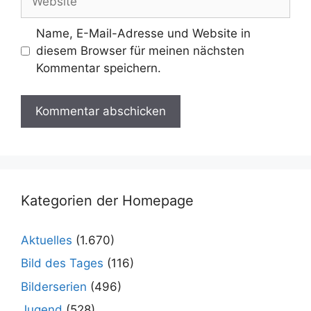
Name, E-Mail-Adresse und Website in
diesem Browser für meinen nächsten
Kommentar speichern.
Kategorien der Homepage
Aktuelles
(1.670)
Bild des Tages
(116)
Bilderserien
(496)
Jugend
(528)