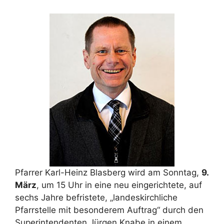
Pfarrer Karl-Heinz Blasberg wird am Sonntag,
9.
März
, um 15 Uhr in eine neu eingerichtete, auf
sechs Jahre befristete, „landeskirchliche
Pfarrstelle mit besonderem Auftrag“ durch den
Superintendenten Jürgen Knabe in einem