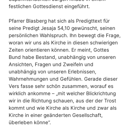
festlichen Gottesdienst eingeführt.
Pfarrer Blasberg hat sich als Predigttext für
seine Predigt Jesaja 54,10 gewünscht, seinen
persönlichen Wahlspruch. Ihn bewegt die Frage,
woran wir uns als Kirche in diesen schwierigen
Zeiten orientieren können. Er meint, Gottes
Bund habe Bestand, unabhängig von unseren
Ansichten, Fragen und Zweifeln und
unabhängig von unseren Erlebnissen,
Wahrnehmungen und Gefühlen. Gerade dieser
Vers fasse sehr schön zusammen, worauf es
wirklich ankomme – „mit welcher Blickrichtung
wir in die Richtung schauen, aus der der Trost
kommt und wie Kirche als Kirche und zwar als
Kirche in einer geänderten Gesellschaft,
überleben könne“.