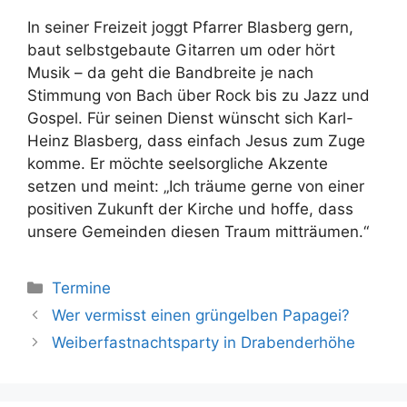
In seiner Freizeit joggt Pfarrer Blasberg gern,
baut selbstgebaute Gitarren um oder hört
Musik – da geht die Bandbreite je nach
Stimmung von Bach über Rock bis zu Jazz und
Gospel. Für seinen Dienst wünscht sich Karl-
Heinz Blasberg, dass einfach Jesus zum Zuge
komme. Er möchte seelsorgliche Akzente
setzen und meint: „Ich träume gerne von einer
positiven Zukunft der Kirche und hoffe, dass
unsere Gemeinden diesen Traum mitträumen.“
Kategorien
Termine
Wer vermisst einen grüngelben Papagei?
Weiberfastnachtsparty in Drabenderhöhe