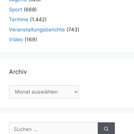
Sport
(668)
Termine
(1.442)
Veranstaltungsberichte
(743)
Video
(169)
Archiv
Archiv
Suchen
nach: