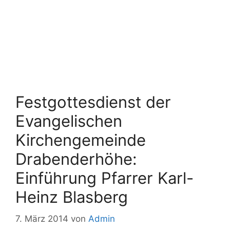
Festgottesdienst der
Evangelischen
Kirchengemeinde
Drabenderhöhe:
Einführung Pfarrer Karl-
Heinz Blasberg
7. März 2014
von
Admin