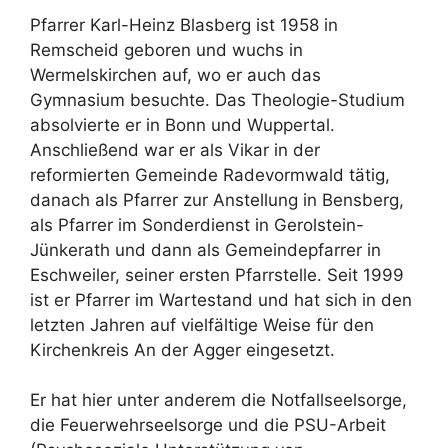
Pfarrer Karl-Heinz Blasberg ist 1958 in
Remscheid geboren und wuchs in
Wermelskirchen auf, wo er auch das
Gymnasium besuchte. Das Theologie-Studium
absolvierte er in Bonn und Wuppertal.
Anschließend war er als Vikar in der
reformierten Gemeinde Radevormwald tätig,
danach als Pfarrer zur Anstellung in Bensberg,
als Pfarrer im Sonderdienst in Gerolstein-
Jünkerath und dann als Gemeindepfarrer in
Eschweiler, seiner ersten Pfarrstelle. Seit 1999
ist er Pfarrer im Wartestand und hat sich in den
letzten Jahren auf vielfältige Weise für den
Kirchenkreis An der Agger eingesetzt.
Er hat hier unter anderem die Notfallseelsorge,
die Feuerwehrseelsorge und die PSU-Arbeit