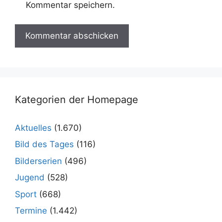
Kommentar speichern.
Kategorien der Homepage
Aktuelles
(1.670)
Bild des Tages
(116)
Bilderserien
(496)
Jugend
(528)
Sport
(668)
Termine
(1.442)