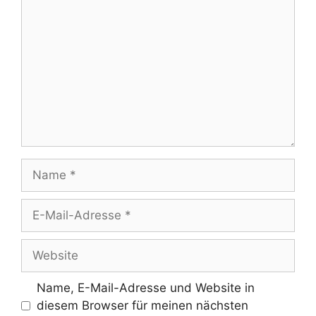
Name
E-
Mail-
Adresse
Website
Name, E-Mail-Adresse und Website in
diesem Browser für meinen nächsten