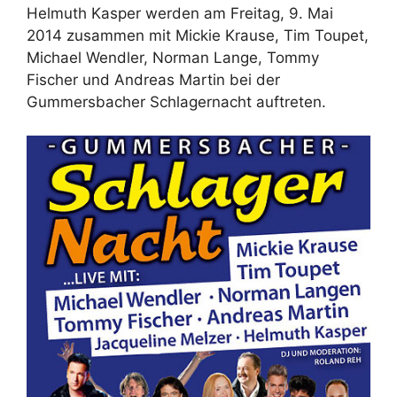
Helmuth Kasper werden am Freitag, 9. Mai
2014 zusammen mit Mickie Krause, Tim Toupet,
Michael Wendler, Norman Lange, Tommy
Fischer und Andreas Martin bei der
Gummersbacher Schlagernacht auftreten.