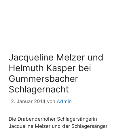
Jacqueline Melzer und
Helmuth Kasper bei
Gummersbacher
Schlagernacht
12. Januar 2014
von
Admin
Die Drabenderhöher Schlagersängerin
Jacqueline Melzer und der Schlagersänger