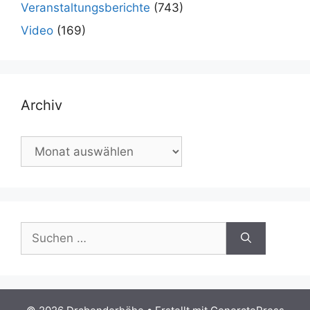
Veranstaltungsberichte
(743)
Video
(169)
Archiv
Archiv
Suchen
nach: