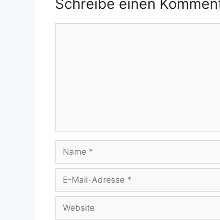
Schreibe einen Kommen
Kommentar
Name
E-
Mail-
Adresse
Website