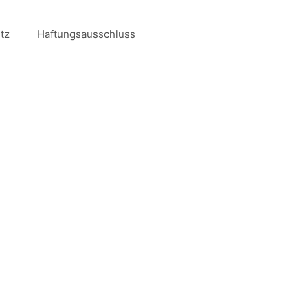
tz
Haftungsausschluss