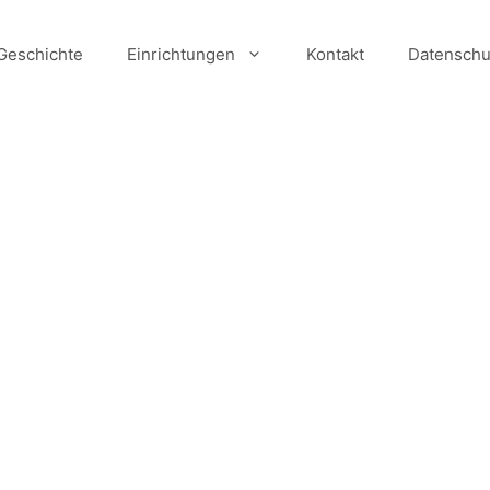
Geschichte
Einrichtungen
Kontakt
Datenschu