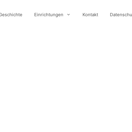
Geschichte
Einrichtungen
Kontakt
Datenschu