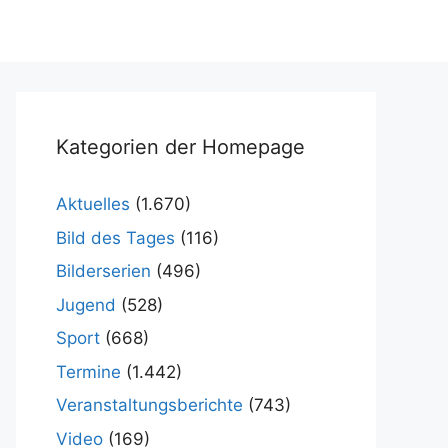
Kategorien der Homepage
Aktuelles
(1.670)
Bild des Tages
(116)
Bilderserien
(496)
Jugend
(528)
Sport
(668)
Termine
(1.442)
Veranstaltungsberichte
(743)
Video
(169)