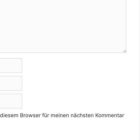
 diesem Browser für meinen nächsten Kommentar