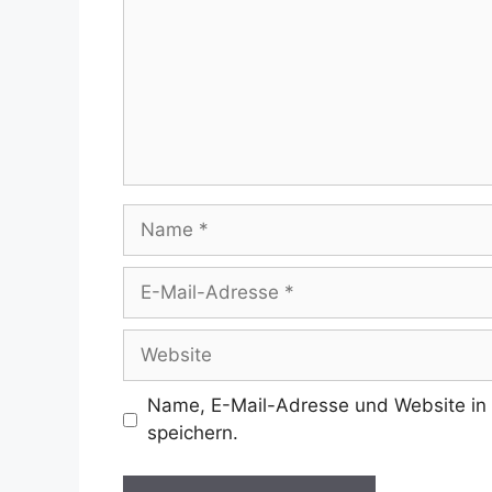
Name
E-
Mail-
Adresse
Website
Name, E-Mail-Adresse und Website in
speichern.