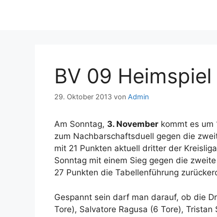
BV 09 Heimspiel
29. Oktober 2013
von
Admin
Am Sonntag,
3. November
kommt es um 1
zum Nachbarschaftsduell gegen die zwe
mit 21 Punkten aktuell dritter der Kreisl
Sonntag mit einem Sieg gegen die zweit
27 Punkten die Tabellenführung zurücker
Gespannt sein darf man darauf, ob die Dr
Tore), Salvatore Ragusa (6 Tore), Tristan