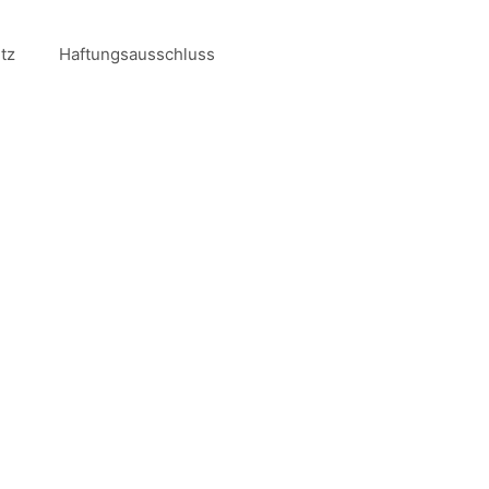
tz
Haftungsausschluss