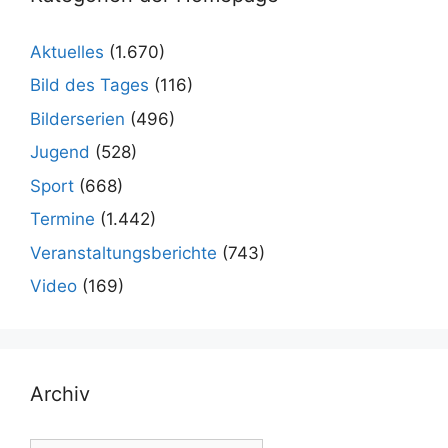
Aktuelles
(1.670)
Bild des Tages
(116)
Bilderserien
(496)
Jugend
(528)
Sport
(668)
Termine
(1.442)
Veranstaltungsberichte
(743)
Video
(169)
Archiv