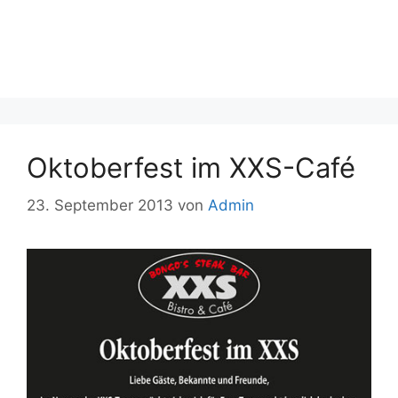
Oktoberfest im XXS-Café
23. September 2013
von
Admin