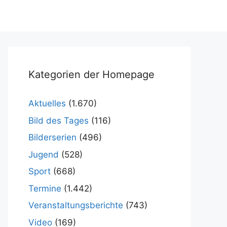
Kategorien der Homepage
Aktuelles
(1.670)
Bild des Tages
(116)
Bilderserien
(496)
Jugend
(528)
Sport
(668)
Termine
(1.442)
Veranstaltungsberichte
(743)
Video
(169)