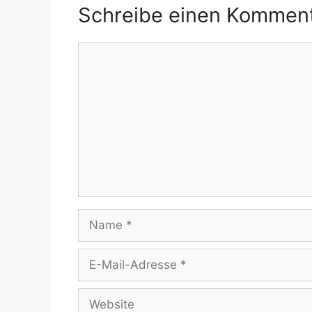
Schreibe einen Kommen
Kommentar
Name
E-
Mail-
Adresse
Website