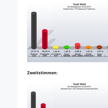
Zweitstimmen: