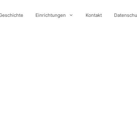
Geschichte
Einrichtungen
Kontakt
Datenschu