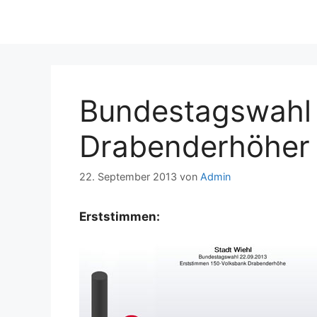
Bundestagswahl 
Drabenderhöher
22. September 2013
von
Admin
Erststimmen: