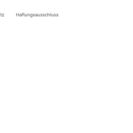
tz
Haftungsausschluss