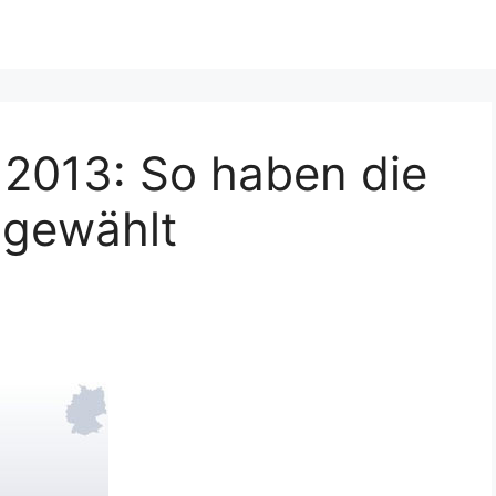
2013: So haben die
 gewählt