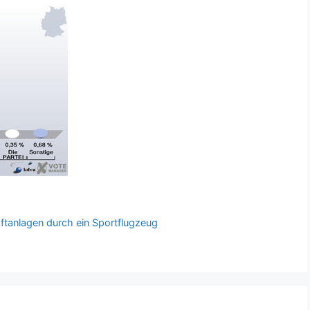
ftanlagen durch ein Sportflugzeug