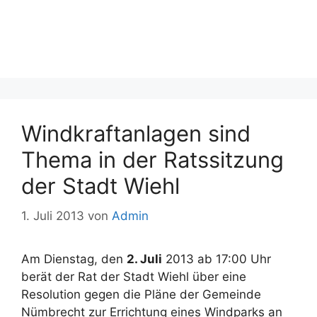
Windkraftanlagen sind
Thema in der Ratssitzung
der Stadt Wiehl
1. Juli 2013
von
Admin
Am Dienstag, den
2. Juli
2013 ab 17:00 Uhr
berät der Rat der Stadt Wiehl über eine
Resolution gegen die Pläne der Gemeinde
Nümbrecht zur Errichtung eines Windparks an