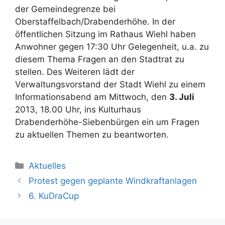
der Gemeindegrenze bei
Oberstaffelbach/Drabenderhöhe. In der
öffentlichen Sitzung im Rathaus Wiehl haben
Anwohner gegen 17:30 Uhr Gelegenheit, u.a. zu
diesem Thema Fragen an den Stadtrat zu
stellen. Des Weiteren lädt der
Verwaltungsvorstand der Stadt Wiehl zu einem
Informationsabend am Mittwoch, den
3. Juli
2013, 18.00 Uhr, ins Kulturhaus
Drabenderhöhe-Siebenbürgen ein um Fragen
zu aktuellen Themen zu beantworten.
Kategorien
Aktuelles
Protest gegen geplante Windkraftanlagen
6. KuDraCup