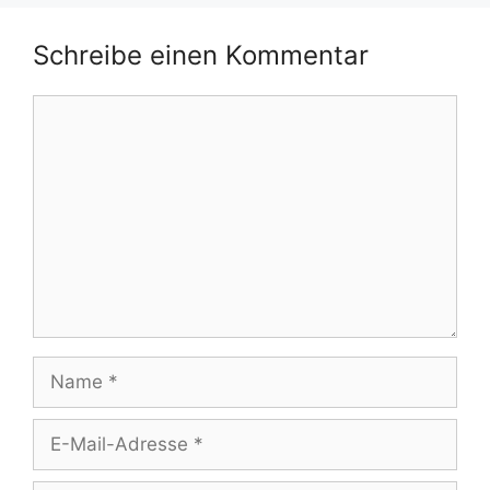
Schreibe einen Kommentar
Kommentar
Name
E-
Mail-
Adresse