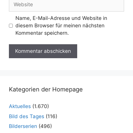
Website
Name, E-Mail-Adresse und Website in
diesem Browser für meinen nächsten
Kommentar speichern.
Kategorien der Homepage
Aktuelles
(1.670)
Bild des Tages
(116)
Bilderserien
(496)