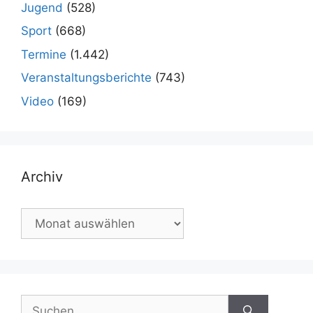
Jugend
(528)
Sport
(668)
Termine
(1.442)
Veranstaltungsberichte
(743)
Video
(169)
Archiv
Archiv
Suchen